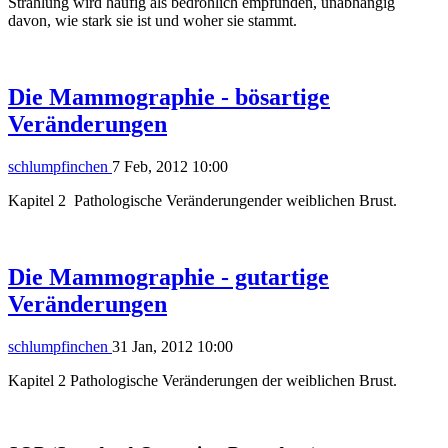
Strahlung wird häufig als bedrohlich empfunden, unabhängig
davon, wie stark sie ist und woher sie stammt.
Die Mammographie - bösartige
Veränderungen
schlumpfinchen
7 Feb, 2012 10:00
Kapitel 2 Pathologische Veränderungender weiblichen Brust.
Die Mammographie - gutartige
Veränderungen
schlumpfinchen
31 Jan, 2012 10:00
Kapitel 2 Pathologische Veränderungen der weiblichen Brust.