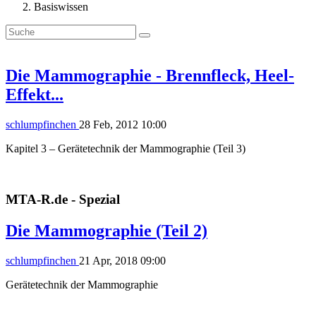
Basiswissen
Die Mammographie - Brennfleck, Heel-
Effekt...
schlumpfinchen
28 Feb, 2012 10:00
Kapitel 3 – Gerätetechnik der Mammographie (Teil 3)
MTA-R.de - Spezial
Die Mammographie (Teil 2)
schlumpfinchen
21 Apr, 2018 09:00
Gerätetechnik der Mammographie