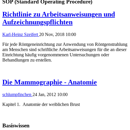
SOP (Standard Operating Procedure)
Richtlinie zu Arbeitsanweisungen und
Aufzeichnungspflichten
Karl-Heinz Szeifert
20 Nov, 2018 10:00
Für jede Röntgeneinrichtung zur Anwendung von Röntgenstrahlung
am Menschen sind schriftliche Arbeitsanweisungen für die an dieser
Einrichtung häufig vorgenommenen Untersuchungen oder
Behandlungen zu erstellen.
Die Mammographie - Anatomie
schlumpfinchen
24 Jan, 2012 10:00
Kapitel 1. Anatomie der weiblichen Brust
Basiswissen