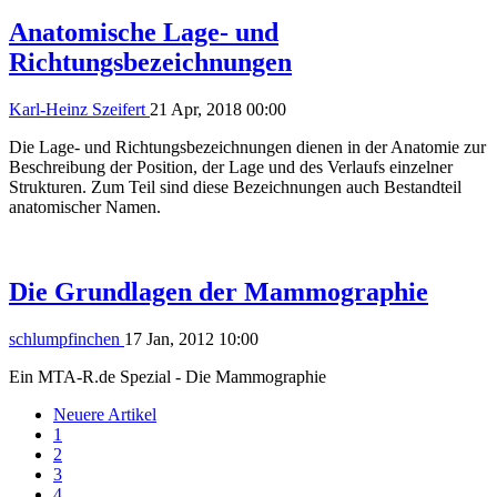
Anatomische Lage- und
Richtungsbezeichnungen
Karl-Heinz Szeifert
21 Apr, 2018 00:00
Die Lage- und Richtungsbezeichnungen dienen in der Anatomie zur
Beschreibung der Position, der Lage und des Verlaufs einzelner
Strukturen. Zum Teil sind diese Bezeichnungen auch Bestandteil
anatomischer Namen.
Die Grundlagen der Mammographie
schlumpfinchen
17 Jan, 2012 10:00
Ein MTA-R.de Spezial - Die Mammographie
Neuere Artikel
1
2
3
4