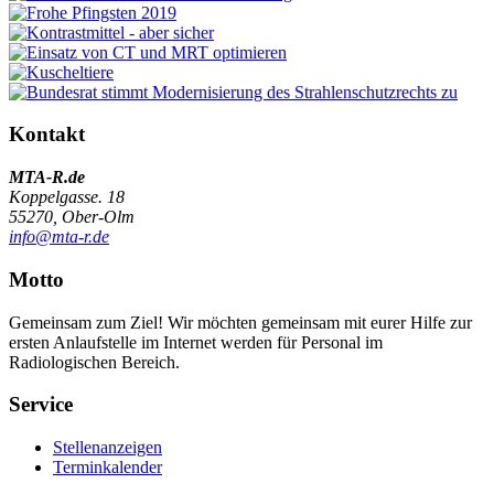
Kontakt
MTA-R.de
Koppelgasse. 18
55270, Ober-Olm
info@mta-r.de
Motto
Gemeinsam zum Ziel! Wir möchten gemeinsam mit eurer Hilfe zur
ersten Anlaufstelle im Internet werden für Personal im
Radiologischen Bereich.
Service
Stellenanzeigen
Terminkalender