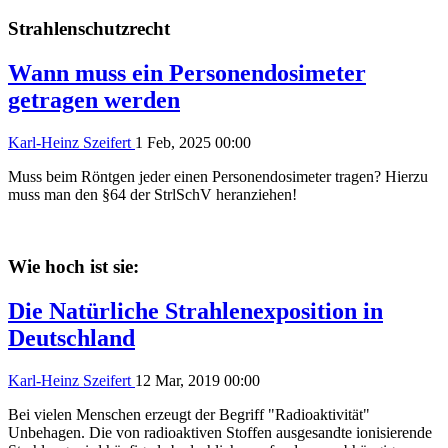
Strahlenschutzrecht
Wann muss ein Personendosimeter
getragen werden
Karl-Heinz Szeifert
1 Feb, 2025 00:00
Muss beim Röntgen jeder einen Personendosimeter tragen? Hierzu
muss man den §64 der StrlSchV heranziehen!
Wie hoch ist sie:
Die Natürliche Strahlenexposition in
Deutschland
Karl-Heinz Szeifert
12 Mar, 2019 00:00
Bei vielen Menschen erzeugt der Begriff "Radioaktivität"
Unbehagen. Die von radioaktiven Stoffen ausgesandte ionisierende