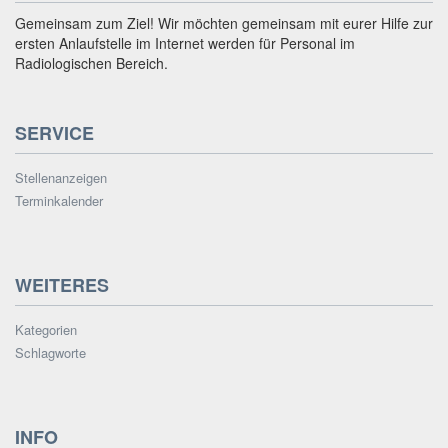
Gemeinsam zum Ziel! Wir möchten gemeinsam mit eurer Hilfe zur
ersten Anlaufstelle im Internet werden für Personal im
Radiologischen Bereich.
SERVICE
Stellenanzeigen
Terminkalender
WEITERES
Kategorien
Schlagworte
INFO