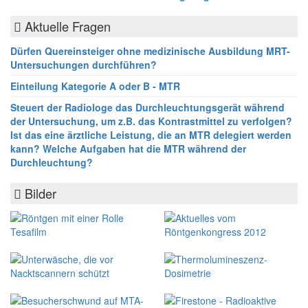
Aktuelle Fragen
Dürfen Quereinsteiger ohne medizinische Ausbildung MRT-
Untersuchungen durchführen?
Einteilung Kategorie A oder B - MTR
Steuert der Radiologe das Durchleuchtungsgerät während
der Untersuchung, um z.B. das Kontrastmittel zu verfolgen?
Ist das eine ärztliche Leistung, die an MTR delegiert werden
kann? Welche Aufgaben hat die MTR während der
Durchleuchtung?
Bilder