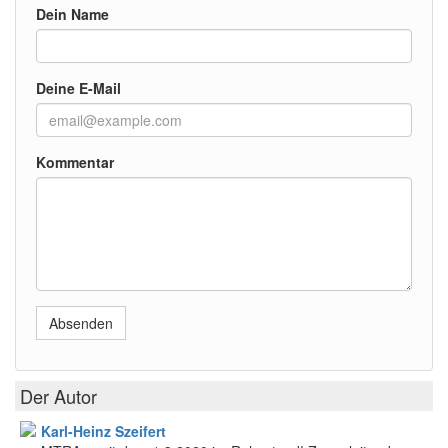
Dein Name
Deine E-Mail
Kommentar
Absenden
Der Autor
Karl-Heinz Szeifert