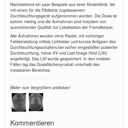
Nachstehend ein paar Beispiele aus einer Kinderklinik, die
mit einem für die Pädiatrie zugelassenem
Durchleuchtungsgerät aufgenommen wurden. Die Dosis ist
extrem niedrig und die Aufnahmen sind trotzdem von
ausreichender Qualität zur Lokalisation der Fremdkörper.
Alle Aufnahmen wurden ohne Raster, mit vorheriger
Feldeinstellung mittels Lichtvisier und kurzes Antippen des
Durchleuchtungsschalters bei vorher eingestellter pulsierter
Durchleuchtung, hoher KV und Last Image Hold (LIH)
angefertigt. Das LIH wurde gespeichert. In den meisten
Fällen lag das Dosisflächenprodukt unterhalb des
messbaren Bereiches.
Bilder zum Vergrößern anklicken!
Kommentieren