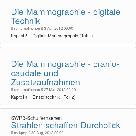
Die Mammographie - digitale
Technik
schlumpfinchen
3 Apr, 2012 09:00
Kapitel 5 Digitale Mammographie (Teil 1)
Die Mammographie - cranio-
caudale und
Zusatzaufnahmen
schlumpfinchen
27 Mar, 2012 09:00
Kapitel 4 Einstelltechnik (Teil 2)
SWR3-Schulfernsehen
Strahlen schaffen Durchblick
rockpop
30 Aug, 2018 00:00