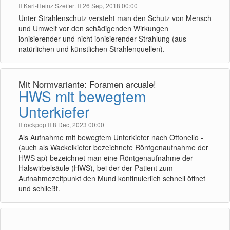
Karl-Heinz Szeifert
26 Sep, 2018 00:00
Unter Strahlenschutz versteht man den Schutz von Mensch
und Umwelt vor den schädigenden Wirkungen
ionisierender und nicht ionisierender Strahlung (aus
natürlichen und künstlichen Strahlenquellen).
Mit Normvariante: Foramen arcuale!
HWS mit bewegtem
Unterkiefer
rockpop
8 Dec, 2023 00:00
Als Aufnahme mit bewegtem Unterkiefer nach Ottonello -
(auch als Wackelkiefer bezeichnete Röntgenaufnahme der
HWS ap) bezeichnet man eine Röntgenaufnahme der
Halswirbelsäule (HWS), bei der der Patient zum
Aufnahmezeitpunkt den Mund kontinuierlich schnell öffnet
und schließt.