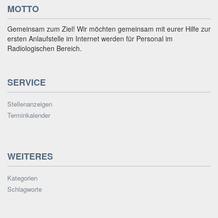
MOTTO
Gemeinsam zum Ziel! Wir möchten gemeinsam mit eurer Hilfe zur
ersten Anlaufstelle im Internet werden für Personal im
Radiologischen Bereich.
SERVICE
Stellenanzeigen
Terminkalender
WEITERES
Kategorien
Schlagworte