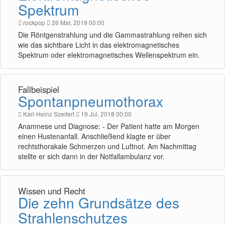
Spektrum
rockpop
26 Mar, 2019 00:00
Die Röntgenstrahlung und die Gammastrahlung reihen sich
wie das sichtbare Licht in das elektromagnetisches
Spektrum oder elektromagnetisches Wellenspektrum ein.
Fallbeispiel
Spontanpneumothorax
Karl-Heinz Szeifert
19 Jul, 2018 00:00
Anamnese und Diagnose: - Der Patient hatte am Morgen
einen Hustenanfall. Anschließend klagte er über
rechtsthorakale Schmerzen und Luftnot. Am Nachmittag
stellte er sich dann in der Notfallambulanz vor.
Wissen und Recht
Die zehn Grundsätze des
Strahlenschutzes