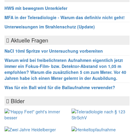
HWS mit bewegtem Unterkiefer
MFA in der Teleradiologie - Warum das definitiv nicht geht!
Unterweisungen im Strahlenschutz (Update)
Aktuelle Fragen
NaCl 10ml Spritze vor Untersuchung vorbereiten
Warum wird bei freibelichteten Aufnahmen eigentlich jetzt
immer ein Fokus-Film- bzw. Detektor-Abstand von 1,05 m
empfohlen? Warum die zusätzlichen 5 cm zum Meter. Vor 40
Jahren habe ich einen Meter gelernt in der Ausbildung.
Was für ein Ball wird für die Ballaufnahme verwendet?
Bilder