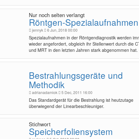
Nur noch selten verlangt
Röntgen-Spezialaufnahmen
jennyk
6 Jun, 2018 00:00
Spezialaufnahmen in der Röntgendiagnostik werden im
wieder angefordert, obgleich ihr Stellenwert durch die C
und MRT in den letzten Jahren stark abgenommen hat.
Bestrahlungsgeräte und
Methodik
adrianadamiok
5 Dec, 2011 16:00
Das Standardgerät für die Bestrahlung ist heutzutage
überwiegend der Linearbeschleuniger.
Stichwort
Speicherfoliensystem