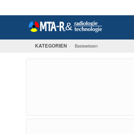
KATEGORIEN
Basiswissen