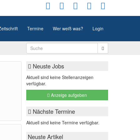
Zeitschrift
Termine
Wer weiß was?
Login
Neuste Jobs
Aktuell sind keine Stellenanzeigen
verfügbar.
Anzeige aufgeben
Nächste Termine
Aktuell sind keine Termine verfügbar.
Neuste Artikel