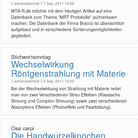
adrianadamiok
7 Sep, 2011 16:00
MTA-R.de möchte mit dem heutigen Artikel auf eine
Datenbank zum Thema "MRT Protokolle" aufmerksam
machen. Die Datenbank der Firma Bracco ist übersichtlich
aufgebaut und in verschiedene Sortierungsmöglichkeiten
gegliedert.
Stichwortsonntag
Wechselwirkung
Röntgenstrahlung mit Materie
adrianadamiok
4 Sep, 2011 12:00
Bei der Wechselwirkung von Strahlung mit Materie redet
man von zwei Verschiedenen Streu Effekten (Klassische
Streung und Compton Streuung) sowie zwei verschiedenen
Absorptions Effekten (Photoeffekt und Paarbildung).
Ossi carpi
Die Handwurzelknochen