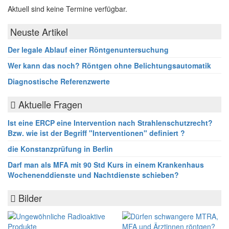
Aktuell sind keine Termine verfügbar.
Neuste Artikel
Der legale Ablauf einer Röntgenuntersuchung
Wer kann das noch? Röntgen ohne Belichtungsautomatik
Diagnostische Referenzwerte
Aktuelle Fragen
Ist eine ERCP eine Intervention nach Strahlenschutzrecht?
Bzw. wie ist der Begriff "Interventionen" definiert ?
die Konstanzprüfung in Berlin
Darf man als MFA mit 90 Std Kurs in einem Krankenhaus
Wochenenddienste und Nachtdienste schieben?
Bilder