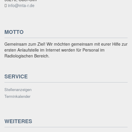
info@mta-r.de
MOTTO
Gemeinsam zum Ziel! Wir möchten gemeinsam mit eurer Hilfe zur
ersten Anlaufstelle im Internet werden für Personal im
Radiologischen Bereich.
SERVICE
Stellenanzeigen
Terminkalender
WEITERES