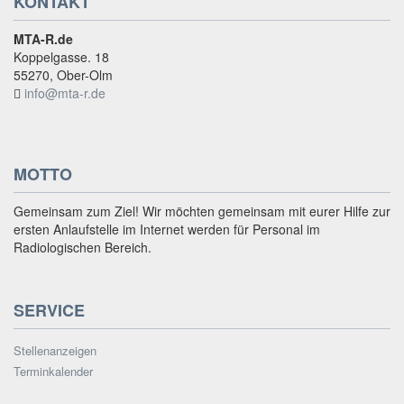
KONTAKT
MTA-R.de
Koppelgasse. 18
55270, Ober-Olm
info@mta-r.de
MOTTO
Gemeinsam zum Ziel! Wir möchten gemeinsam mit eurer Hilfe zur
ersten Anlaufstelle im Internet werden für Personal im
Radiologischen Bereich.
SERVICE
Stellenanzeigen
Terminkalender