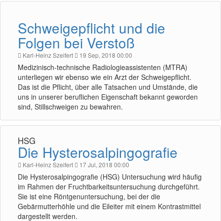
Schweigepflicht und die
Folgen bei Verstoß
Karl-Heinz Szeifert
19 Sep, 2018 00:00
Medizinisch-technische Radiologieassistenten (MTRA)
unterliegen wir ebenso wie ein Arzt der Schweigepflicht.
Das ist die Pflicht, über alle Tatsachen und Umstände, die
uns in unserer beruflichen Eigenschaft bekannt geworden
sind, Stillschweigen zu bewahren.
HSG
Die Hysterosalpingografie
Karl-Heinz Szeifert
17 Jul, 2018 00:00
Die Hysterosalpingografie (HSG) Untersuchung wird häufig
im Rahmen der Fruchtbarkeitsuntersuchung durchgeführt.
Sie ist eine Röntgenuntersuchung, bei der die
Gebärmutterhöhle und die Eileiter mit einem Kontrastmittel
dargestellt werden.