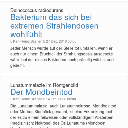
Deinococcus radiodurans
Bakterium das sich bei
extremen Strahlendosen
wohlfühlt
Karl-Heinz Szeifert
27 Dec, 2018 00:00
Jeder Mensch würde auf der Stelle tot umfallen, wenn er
auch nur einem Bruchteil der Strahlungsdosis ausgesetzt
wäre bei der dieses Bakterium noch prächtig wächst und
gedeiht.
Lunatummalazie im Röntgenbild
Der Mondbeintod
Karl-Heinz Szeifert
14 Jan, 2020 00:00
Die Lunatummalazie, auch Lunatumnekrose, Mondbeintod
oder Morbus Kienböck genannt, ist eine Erkrankung, bei
der es zu einem teilweisen oder vollständigem Absterben
(medizinisch: Nekrose) des Os Lunatums (Mondbein,