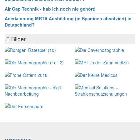
Air Gap Technik - hab ich noch nie gehört!
Anerkennung MRTA Ausbildung (in Spaninen absolviert) in
Deutschland?
Bilder