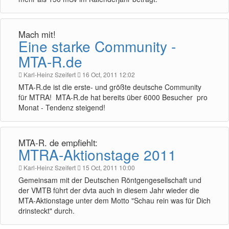
Mach mit!
Eine starke Community -
MTA-R.de
Karl-Heinz Szeifert
16 Oct, 2011 12:02
MTA-R.de ist die erste- und größte deutsche Community
für MTRA! MTA-R.de hat bereits über 6000 Besucher pro
Monat - Tendenz steigend!
MTA-R. de empfiehlt:
MTRA-Aktionstage 2011
Karl-Heinz Szeifert
15 Oct, 2011 10:00
Gemeinsam mit der Deutschen Röntgengesellschaft und
der VMTB führt der dvta auch in diesem Jahr wieder die
MTA-Aktionstage unter dem Motto "Schau rein was für Dich
drinsteckt" durch.