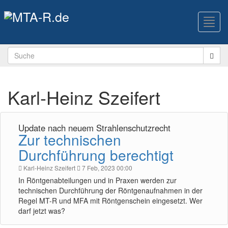
Toggl
navig
Karl-Heinz Szeifert
Update nach neuem Strahlenschutzrecht
Zur technischen
Durchführung berechtigt
Karl-Heinz Szeifert
7 Feb, 2023 00:00
In Röntgenabteilungen und in Praxen werden zur
technischen Durchführung der Röntgenaufnahmen in der
Regel MT-R und MFA mit Röntgenschein eingesetzt. Wer
darf jetzt was?