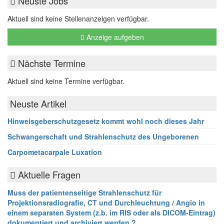
Neuste Jobs
Aktuell sind keine Stellenanzeigen verfügbar.
Anzeige aufgeben
Nächste Termine
Aktuell sind keine Termine verfügbar.
Neuste Artikel
Hinweisgeberschutzgesetz kommt wohl noch dieses Jahr
Schwangerschaft und Strahlenschutz des Ungeborenen
Carpometacarpale Luxation
Aktuelle Fragen
Muss der patientenseitige Strahlenschutz für
Projektionsradiografie, CT und Durchleuchtung / Angio in
einem separaten System (z.b. im RIS oder als DICOM-Eintrag)
dokumentiert und archiviert werden ?