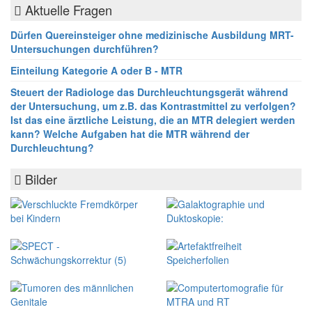
Aktuelle Fragen
Dürfen Quereinsteiger ohne medizinische Ausbildung MRT-
Untersuchungen durchführen?
Einteilung Kategorie A oder B - MTR
Steuert der Radiologe das Durchleuchtungsgerät während
der Untersuchung, um z.B. das Kontrastmittel zu verfolgen?
Ist das eine ärztliche Leistung, die an MTR delegiert werden
kann? Welche Aufgaben hat die MTR während der
Durchleuchtung?
Bilder