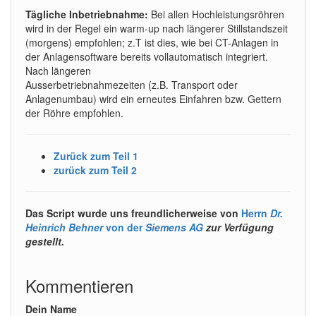
Tägliche Inbetriebnahme:
Bei allen Hochleistungsröhren
wird in der Regel ein warm-up nach längerer Stillstandszeit
(morgens) empfohlen; z.T ist dies, wie bei CT-Anlagen in
der Anlagensoftware bereits vollautomatisch integriert.
Nach längeren
Ausserbetriebnahmezeiten (z.B. Transport oder
Anlagenumbau) wird ein erneutes Einfahren bzw. Gettern
der Röhre empfohlen.
Zurück zum Teil 1
zurück zum Teil 2
Das Script wurde uns freundlicherweise von
Herrn
Dr.
Heinrich Behner
von der
Siemens AG
zur Verfügung
gestellt.
Kommentieren
Dein Name