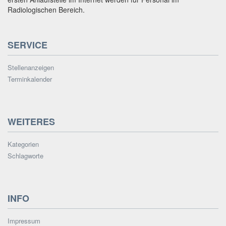
Radiologischen Bereich.
SERVICE
Stellenanzeigen
Terminkalender
WEITERES
Kategorien
Schlagworte
INFO
Impressum