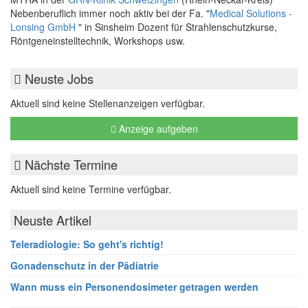
Nebenberuflich immer noch aktiv bei der Fa. "
Medical Solutions -
Lonsing GmbH
" in Sinsheim Dozent für Strahlenschutzkurse,
Röntgeneinstelltechnik, Workshops usw.
Neuste Jobs
Aktuell sind keine Stellenanzeigen verfügbar.
Anzeige aufgeben
Nächste Termine
Aktuell sind keine Termine verfügbar.
Neuste Artikel
Teleradiologie: So geht's richtig!
Gonadenschutz in der Pädiatrie
Wann muss ein Personendosimeter getragen werden