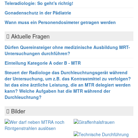
Teleradiologie: So geht's richtig!
Gonadenschutz in der Pädiatrie
Wann muss ein Personendosimeter getragen werden
Aktuelle Fragen
Dürfen Quereinsteiger ohne medizinische Ausbildung MRT-
Untersuchungen durchführen?
Einteilung Kategorie A oder B - MTR
Steuert der Radiologe das Durchleuchtungsgerät während
der Untersuchung, um z.B. das Kontrastmittel zu verfolgen?
Ist das eine ärztliche Leistung, die an MTR delegiert werden
kann? Welche Aufgaben hat die MTR während der
Durchleuchtung?
Bilder