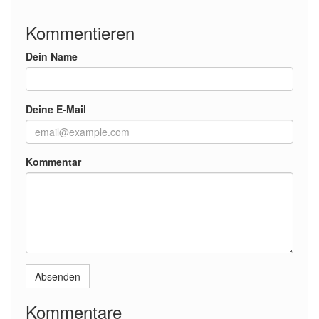
Kommentieren
Dein Name
Deine E-Mail
Kommentar
Absenden
Kommentare