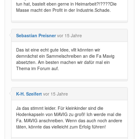
tun hat, bastelt eben gerne in Heimarbeit?!????Die
Masse macht den Profit in der Industrie.Schade.
Sebastian Preisner
vor 15 Jahre
Das ist eine echt gute Idee, vllt könnten wir
demnächst ein Sammelschreiben an die Fa Mavig
absetzten. Am besten machen wir dafür mal ein
Thema im Forum auf.
K-H. Szeifert
vor 15 Jahre
Ja das stimmt leider. Für kleinkinder sind die
Hodenkapseln von MAVIG zu groß! Ich werde mal die
Fa. MAVIG anschreiben. Wenn das auch noch andere
täten, könnte das vielleicht zum Erfolg führen!