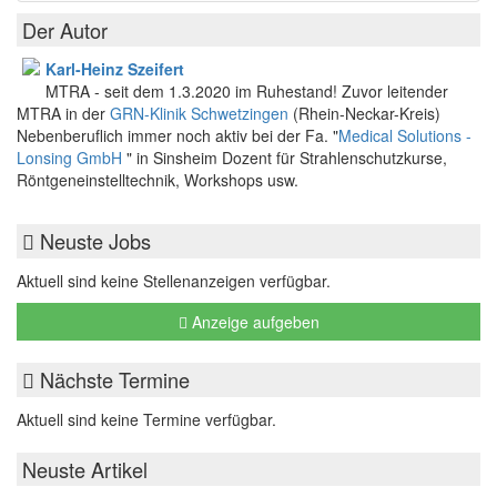
Der Autor
Karl-Heinz Szeifert
MTRA - seit dem 1.3.2020 im Ruhestand! Zuvor leitender
MTRA in der
GRN-Klinik Schwetzingen
(Rhein-Neckar-Kreis)
Nebenberuflich immer noch aktiv bei der Fa. "
Medical Solutions -
Lonsing GmbH
" in Sinsheim Dozent für Strahlenschutzkurse,
Röntgeneinstelltechnik, Workshops usw.
Neuste Jobs
Aktuell sind keine Stellenanzeigen verfügbar.
Anzeige aufgeben
Nächste Termine
Aktuell sind keine Termine verfügbar.
Neuste Artikel