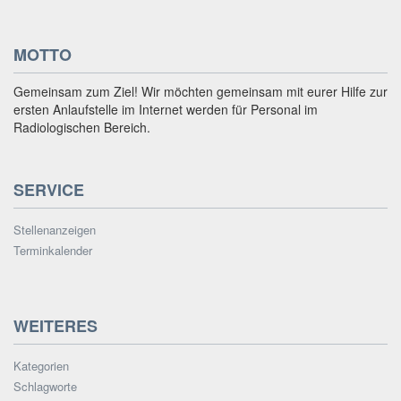
MOTTO
Gemeinsam zum Ziel! Wir möchten gemeinsam mit eurer Hilfe zur
ersten Anlaufstelle im Internet werden für Personal im
Radiologischen Bereich.
SERVICE
Stellenanzeigen
Terminkalender
WEITERES
Kategorien
Schlagworte