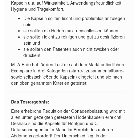
Kapseln u.a. auf Wirksamkeit, Anwendungsfreundlichkeit,
Hygiene und Tragekomfort.
Die Kapseln sollten leicht und problemlos anzulegen
sein,
sie sollten die Hoden max. umschliessen können,
sie sollten leicht zu reinigen und gut zu desinfizieren
sein und
sie sollten den Patienten auch nicht zwicken oder
drücken!
MTA-R.de hat für den Test die auf dem Markt befindlichen
Exemplare in drei Kategorien (starre-, zusammenfaltbare-
sowie selbstschließende Kapseln) eingeteilt und sie nach
den oben genannten Kriterien getestet:
Das Testergebnis:
Eine erhebliche Reduktion der Gonadenbelastung wird mit
allen unten gezeigten getesteten Hodenkapseln erreicht!
Deshalb sind die Kapseln für Röntgen und CT-
Untersuchungen beim Mann im Bereich des unteren
Abdomens gefordert! Der Unterschied liegt in der