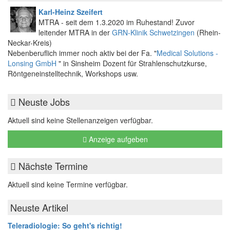
Karl-Heinz Szeifert
MTRA - seit dem 1.3.2020 im Ruhestand! Zuvor
leitender MTRA in der
GRN-Klinik Schwetzingen
(Rhein-
Neckar-Kreis)
Nebenberuflich immer noch aktiv bei der Fa. "
Medical Solutions -
Lonsing GmbH
" in Sinsheim Dozent für Strahlenschutzkurse,
Röntgeneinstelltechnik, Workshops usw.
Neuste Jobs
Aktuell sind keine Stellenanzeigen verfügbar.
Anzeige aufgeben
Nächste Termine
Aktuell sind keine Termine verfügbar.
Neuste Artikel
Teleradiologie: So geht's richtig!