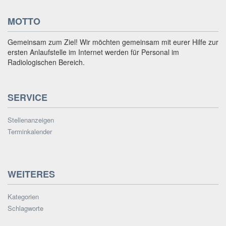
MOTTO
Gemeinsam zum Ziel! Wir möchten gemeinsam mit eurer Hilfe zur
ersten Anlaufstelle im Internet werden für Personal im
Radiologischen Bereich.
SERVICE
Stellenanzeigen
Terminkalender
WEITERES
Kategorien
Schlagworte