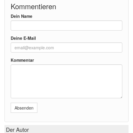
Kommentieren
Dein Name
Deine E-Mail
Kommentar
Absenden
Der Autor