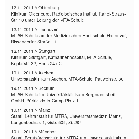
12.11.2011 // Oldenburg
Klinikum Oldenburg, Radiologisches Institut, Rahel-Straus-
Str. 10 unter Leitung der MTA-Schule
12.11.2011 // Hannover
MTAR-Schule an der Medizinischen Hochschule Hannover,
Bissendorfer Straße 11
12.11.2011 // Stuttgart
Klinikum Stuttgart, Katharinenhospital, MTA-Schule,
Keplerstr. 32, Haus 24 / C
19.11.2011 // Aachen
Universitätsklinikum Aachen, MTA-Schule, Pauwelsstr. 30
19.11.2011 // Bochum
MTAR-Schule im Universitätsklinikum Bergmannsheil
GmbH, Bürkle-de-la-Camp-Platz 1
19.11.2011 // Mainz
Staatl. Lehranstalt für MTRA, Universitätsmedizin Mainz,
Langenbeckstr. 1, Geb. 505, Zi. 204
19.11.2011 // München
Staatl. Berufsfachschule für MTRA am Universitätsklinikum