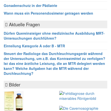
Gonadenschutz in der Pädiatrie
Wann muss ein Personendosimeter getragen werden
Aktuelle Fragen
Dürfen Quereinsteiger ohne medizinische Ausbildung MRT-
Untersuchungen durchführen?
Einteilung Kategorie A oder B - MTR
Steuert der Radiologe das Durchleuchtungsgerät während
der Untersuchung, um z.B. das Kontrastmittel zu verfolgen?
Ist das eine ärztliche Leistung, die an MTR delegiert werden
kann? Welche Aufgaben hat die MTR während der
Durchleuchtung?
Bilder