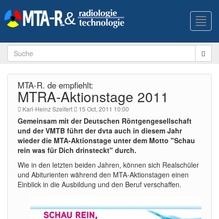
Toggl
navig
MTA-R. de empfiehlt:
MTRA-Aktionstage 2011
Karl-Heinz Szeifert
15 Oct, 2011 10:00
Gemeinsam mit der Deutschen Röntgengesellschaft
und der VMTB führt der dvta auch in diesem Jahr
wieder die MTA-Aktionstage unter dem Motto "Schau
rein was für Dich drinsteckt" durch.
Wie in den letzten beiden Jahren, können sich Realschüler
und Abiturienten während den MTA-Aktionstagen einen
Einblick in die Ausbildung und den Beruf verschaffen.