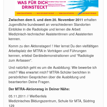
Zwischen dem 5. und dem 20. November 2011
erhalten
Jugendliche bundesweit an verschiedenen Standorten
Einblicke in die Radiologie und lernen die Arbeit
Medizinisch-technischer Assistentinnen und Assistenten
kennen.
Komm zu den Aktionstagen! ! Hier lernst Du den vielfältigen
Arbeitsplatz der MTRA in Vorträgen und Führungen
kennen, erlebst Gerätedemonstrationen und "Radiologie
zum Anfassen".
Und natürlich geht es um die Ausbildung: Wie bewerbe ich
mich? Was erwartet mich? MTRA-Schüler berichten in
persönlichen Gesprächen über die Ausbildung und
beantworten Deine Fragen.
Der MTRA-Aktionstag in Deiner Nähe:
05.11.2011 // Weißenfels
Medizinisches Bildungszentrum, Schule für MTA, Südring
129