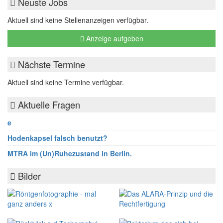
Neuste Jobs
Aktuell sind keine Stellenanzeigen verfügbar.
Anzeige aufgeben
Nächste Termine
Aktuell sind keine Termine verfügbar.
Aktuelle Fragen
e
Hodenkapsel falsch benutzt?
MTRA im (Un)Ruhezustand in Berlin.
Bilder