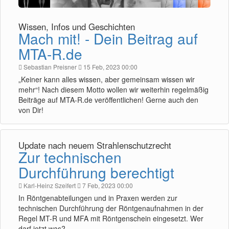
Wissen, Infos und Geschichten
Mach mit! - Dein Beitrag auf
MTA-R.de
Sebastian Preisner
15 Feb, 2023 00:00
„Keiner kann alles wissen, aber gemeinsam wissen wir
mehr“! Nach diesem Motto wollen wir weiterhin regelmäßig
Beiträge auf MTA-R.de veröffentlichen! Gerne auch den
von Dir!
Update nach neuem Strahlenschutzrecht
Zur technischen
Durchführung berechtigt
Karl-Heinz Szeifert
7 Feb, 2023 00:00
In Röntgenabteilungen und in Praxen werden zur
technischen Durchführung der Röntgenaufnahmen in der
Regel MT-R und MFA mit Röntgenschein eingesetzt. Wer
darf jetzt was?