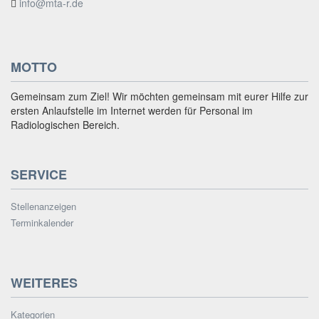
info@mta-r.de
MOTTO
Gemeinsam zum Ziel! Wir möchten gemeinsam mit eurer Hilfe zur
ersten Anlaufstelle im Internet werden für Personal im
Radiologischen Bereich.
SERVICE
Stellenanzeigen
Terminkalender
WEITERES
Kategorien