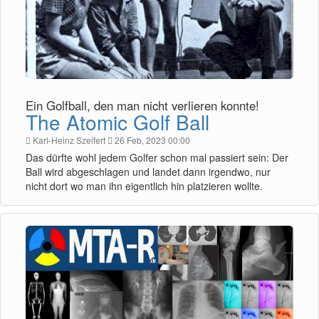
Ein Golfball, den man nicht verlieren konnte!
The Atomic Golf Ball
Karl-Heinz Szeifert
26 Feb, 2023 00:00
Das dürfte wohl jedem Golfer schon mal passiert sein: Der
Ball wird abgeschlagen und landet dann irgendwo, nur
nicht dort wo man ihn eigentlich hin platzieren wollte.