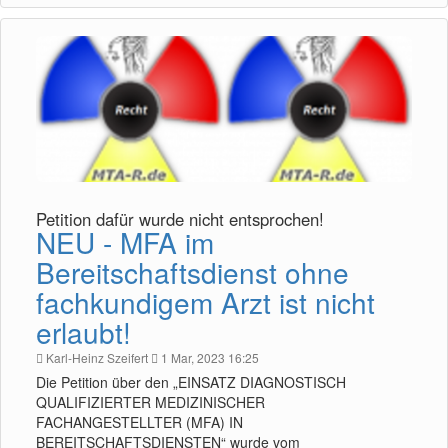
Petition dafür wurde nicht entsprochen!
NEU - MFA im
Bereitschaftsdienst ohne
fachkundigem Arzt ist nicht
erlaubt!
Karl-Heinz Szeifert
1 Mar, 2023 16:25
Die Petition über den „EINSATZ DIAGNOSTISCH
QUALIFIZIERTER MEDIZINISCHER
FACHANGESTELLTER (MFA) IN
BEREITSCHAFTSDIENSTEN“ wurde vom