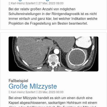
Karl-Heinz Szeifert
27 Mar, 2023 09:00
Bei der relativ großen Anzahl von möglichen
Schultereinstellungen in der Röntgendiagnostik ist es nicht
immer einfach und ganz klar, bei welcher Indikation welche
Projektion die Fragestellung am Besten beantwortet.
Fallbeispiel
Große Milzzyste
Karl-Heinz Szeifert
23 Mar, 2023 00:00
Bei einer Milzzyste handelt es sich um einen durch eine
Kapsel abgeschlossenen, sackartigen Hohlraum mit einem