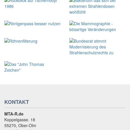
KONTAKT
MTA-R.de
Koppelgasse. 18
55270, Ober-Olm