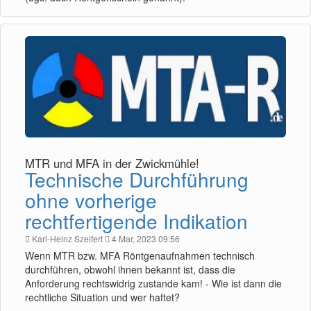
MTR und MFA in der Zwickmühle!
Technische Durchführung
ohne vorherige
rechtfertigende Indikation
Karl-Heinz Szeifert
4 Mar, 2023 09:56
Wenn MTR bzw. MFA Röntgenaufnahmen technisch
durchführen, obwohl ihnen bekannt ist, dass die
Anforderung rechtswidrig zustande kam! - Wie ist dann die
rechtliche Situation und wer haftet?