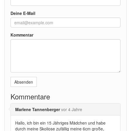
Deine E-Mail
Kommentar
Absenden
Kommentare
Marlene Tannenberger
vor 4 Jahre
Hallo, ich bin ein 15 Jähriges Mädchen und habe
durch meine Skoliose zufällig meine 6cm große,