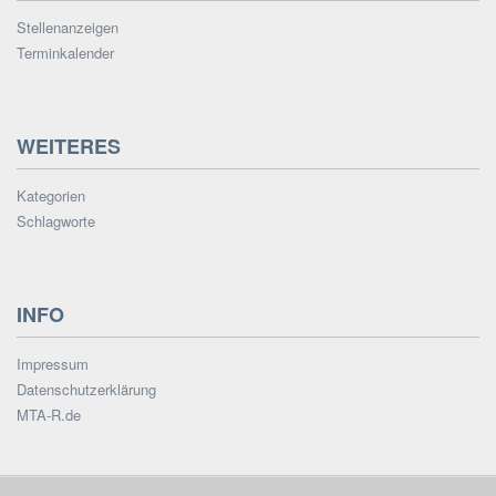
Stellenanzeigen
Terminkalender
WEITERES
Kategorien
Schlagworte
INFO
Impressum
Datenschutzerklärung
MTA-R.de