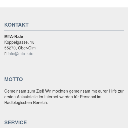
KONTAKT
MTA-R.de
Koppelgasse. 18
55270, Ober-Olm
info@mta-r.de
MOTTO
Gemeinsam zum Ziel! Wir möchten gemeinsam mit eurer Hilfe zur
ersten Anlaufstelle im Internet werden für Personal im
Radiologischen Bereich.
SERVICE