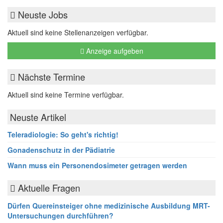
Neuste Jobs
Aktuell sind keine Stellenanzeigen verfügbar.
Anzeige aufgeben
Nächste Termine
Aktuell sind keine Termine verfügbar.
Neuste Artikel
Teleradiologie: So geht's richtig!
Gonadenschutz in der Pädiatrie
Wann muss ein Personendosimeter getragen werden
Aktuelle Fragen
Dürfen Quereinsteiger ohne medizinische Ausbildung MRT-
Untersuchungen durchführen?