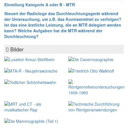
Einteilung Kategorie A oder B - MTR
Steuert der Radiologe das Durchleuchtungsgerät während
der Untersuchung, um z.B. das Kontrastmittel zu verfolgen?
Ist das eine ärztliche Leistung, die an MTR delegiert werden
kann? Welche Aufgaben hat die MTR während der
Durchleuchtung?
Bilder