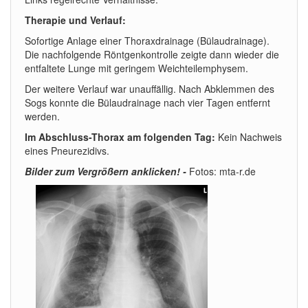
Therapie und Verlauf:
Sofortige Anlage einer Thoraxdrainage (Bülaudrainage).
Die nachfolgende Röntgenkontrolle zeigte dann wieder die
entfaltete Lunge mit geringem Weichteilemphysem.
Der weitere Verlauf war unauffällig. Nach Abklemmen des
Sogs konnte die Bülaudrainage nach vier Tagen entfernt
werden.
Im Abschluss-Thorax
am folgenden Tag:
Kein Nachweis
eines Pneurezidivs.
Bilder zum Vergrößern anklicken! -
Fotos: mta-r.de