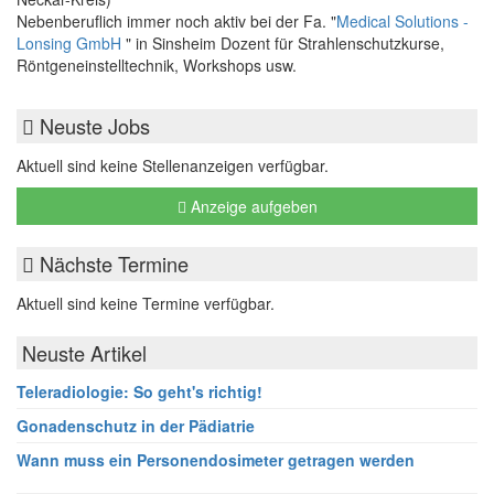
Nebenberuflich immer noch aktiv bei der Fa. "
Medical Solutions -
Lonsing GmbH
" in Sinsheim Dozent für Strahlenschutzkurse,
Röntgeneinstelltechnik, Workshops usw.
Neuste Jobs
Aktuell sind keine Stellenanzeigen verfügbar.
Anzeige aufgeben
Nächste Termine
Aktuell sind keine Termine verfügbar.
Neuste Artikel
Teleradiologie: So geht's richtig!
Gonadenschutz in der Pädiatrie
Wann muss ein Personendosimeter getragen werden