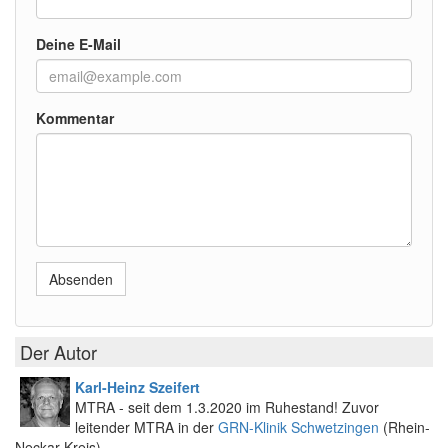
Deine E-Mail
Kommentar
Absenden
Der Autor
Karl-Heinz Szeifert
MTRA - seit dem 1.3.2020 im Ruhestand! Zuvor
leitender MTRA in der
GRN-Klinik Schwetzingen
(Rhein-
Neckar-Kreis)