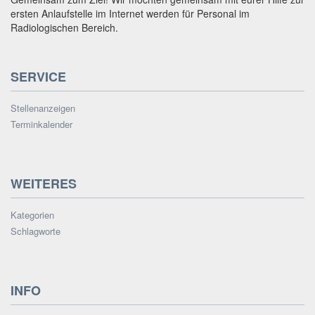
ersten Anlaufstelle im Internet werden für Personal im
Radiologischen Bereich.
SERVICE
Stellenanzeigen
Terminkalender
WEITERES
Kategorien
Schlagworte
INFO