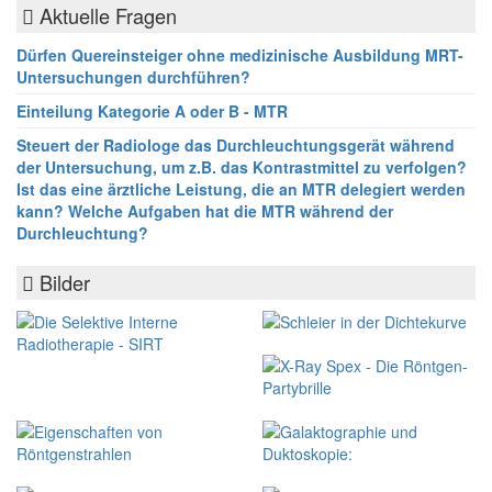
Aktuelle Fragen
Dürfen Quereinsteiger ohne medizinische Ausbildung MRT-
Untersuchungen durchführen?
Einteilung Kategorie A oder B - MTR
Steuert der Radiologe das Durchleuchtungsgerät während
der Untersuchung, um z.B. das Kontrastmittel zu verfolgen?
Ist das eine ärztliche Leistung, die an MTR delegiert werden
kann? Welche Aufgaben hat die MTR während der
Durchleuchtung?
Bilder