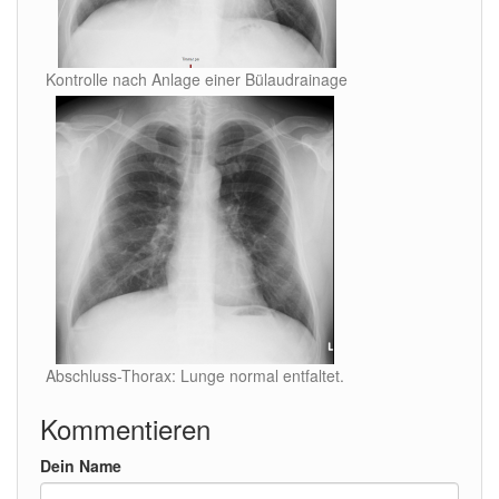
Kontrolle nach Anlage einer Bülaudrainage
Abschluss-Thorax: Lunge normal entfaltet.
Kommentieren
Dein Name