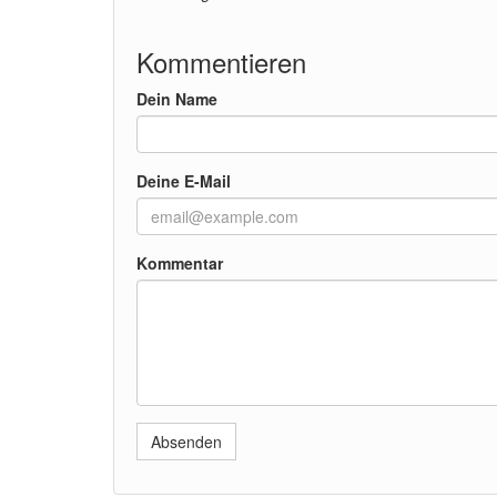
Kommentieren
Dein Name
Deine E-Mail
Kommentar
Absenden