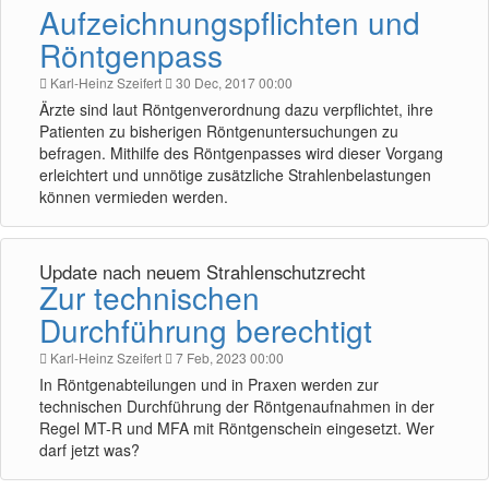
Aufzeichnungspflichten und
Röntgenpass
Karl-Heinz Szeifert
30 Dec, 2017 00:00
Ärzte sind laut Röntgenverordnung dazu verpflichtet, ihre
Patienten zu bisherigen Röntgenuntersuchungen zu
befragen. Mithilfe des Röntgenpasses wird dieser Vorgang
erleichtert und unnötige zusätzliche Strahlenbelastungen
können vermieden werden.
Update nach neuem Strahlenschutzrecht
Zur technischen
Durchführung berechtigt
Karl-Heinz Szeifert
7 Feb, 2023 00:00
In Röntgenabteilungen und in Praxen werden zur
technischen Durchführung der Röntgenaufnahmen in der
Regel MT-R und MFA mit Röntgenschein eingesetzt. Wer
darf jetzt was?