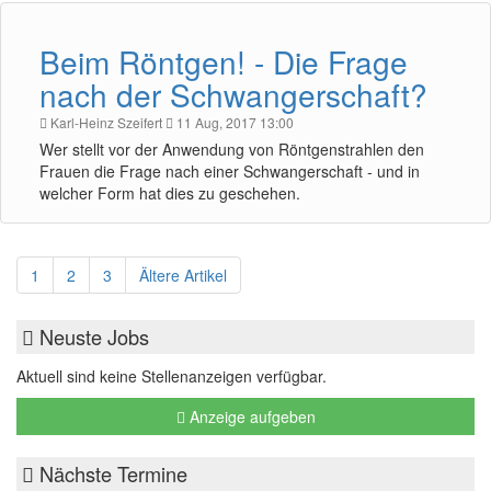
Beim Röntgen! - Die Frage
nach der Schwangerschaft?
Karl-Heinz Szeifert
11 Aug, 2017 13:00
Wer stellt vor der Anwendung von Röntgenstrahlen den
Frauen die Frage nach einer Schwangerschaft - und in
welcher Form hat dies zu geschehen.
1
2
3
Ältere Artikel
Neuste Jobs
Aktuell sind keine Stellenanzeigen verfügbar.
Anzeige aufgeben
Nächste Termine