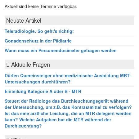
Aktuell sind keine Termine verfügbar.
Neuste Artikel
Teleradiologie: So geht's richtig!
Gonadenschutz in der Pädiatrie
Wann muss ein Personendosimeter getragen werden
Aktuelle Fragen
Dürfen Quereinsteiger ohne medizinische Ausbildung MRT-
Untersuchungen durchführen?
Einteilung Kategorie A oder B - MTR
Steuert der Radiologe das Durchleuchtungsgerät während
der Untersuchung, um z.B. das Kontrastmittel zu verfolgen?
Ist das eine ärztliche Leistung, die an MTR delegiert werden
kann? Welche Aufgaben hat die MTR während der
Durchleuchtung?