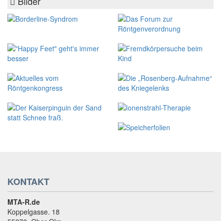
Bilder
KONTAKT
MTA-R.de
Koppelgasse. 18