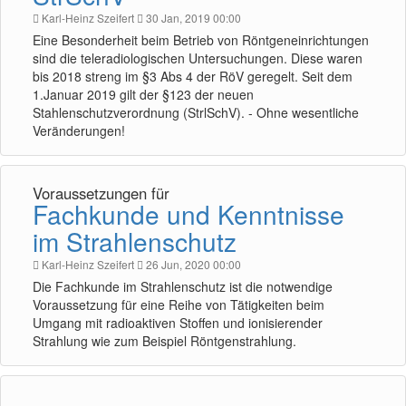
Karl-Heinz Szeifert
30 Jan, 2019 00:00
Eine Besonderheit beim Betrieb von Röntgeneinrichtungen
sind die teleradiologischen Untersuchungen. Diese waren
bis 2018 streng im §3 Abs 4 der RöV geregelt. Seit dem
1.Januar 2019 gilt der §123 der neuen
Stahlenschutzverordnung (StrlSchV). - Ohne wesentliche
Veränderungen!
Voraussetzungen für
Fachkunde und Kenntnisse
im Strahlenschutz
Karl-Heinz Szeifert
26 Jun, 2020 00:00
Die Fachkunde im Strahlenschutz ist die notwendige
Voraussetzung für eine Reihe von Tätigkeiten beim
Umgang mit radioaktiven Stoffen und ionisierender
Strahlung wie zum Beispiel Röntgenstrahlung.