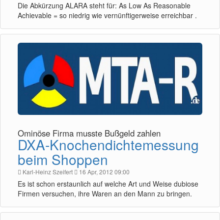
Die Abkürzung ALARA steht für: As Low As Reasonable
Achievable = so niedrig wie vernünftigerweise erreichbar .
Ominöse Firma musste Bußgeld zahlen
DXA-Knochendichtemessung
beim Shoppen
Karl-Heinz Szeifert
16 Apr, 2012 09:00
Es ist schon erstaunlich auf welche Art und Weise dubiose
Firmen versuchen, ihre Waren an den Mann zu bringen.