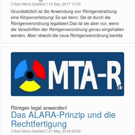
Karl-Heinz Szeifert
10 Sep, 2017 17:00
Grundsätzlich ist die Anwendung von Röntgenstrahlung
eine Körperverletzung! Es sei denn: Sie ist durch die
Röntgenverordnung legalisiert.Das ist sie aber nur, wenn
die Vorschriften der Röntgenverordnung genau eingehalten
werden. Aber obwohl die neue Röntgenverordnung bereits
Röntgen legal anwenden!
Das ALARA-Prinzip und die
Rechtfertigung
Karl-Heinz Szeifert
21 May, 2018 00:00