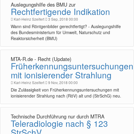
Auslegungshilfe des BMU zur
Rechtfertigende Indikation
Karl-Heinz Szeifert
3 Sep, 2018 00:00
Wann sind Röntgenbilder gerechtfertigt? - Auslegungshilfe
des Bundesministerium für Umwelt, Naturschutz und
Reaktorsicherheit (BMU)
MTA-R.de - Recht (Update)
Früherkennungsuntersuchungen
mit ionisierender Strahlung
Karl-Heinz Szeifert
9 Nov, 2018 00:00
Die Zulässigkeit von Früherkennungsuntersuchungen mit
ionisierender Strahlung nach (RöV) alt und (StrSchG) neu.
Technische Durchführung nur durch MTRA
Teleradiologie nach § 123
StrSchV