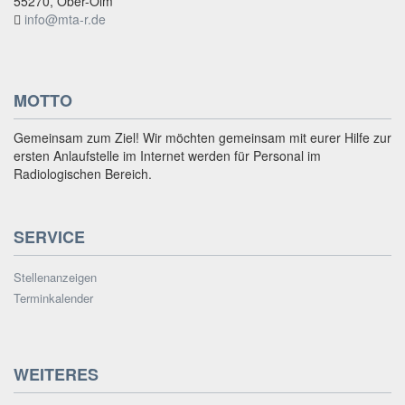
55270, Ober-Olm
info@mta-r.de
MOTTO
Gemeinsam zum Ziel! Wir möchten gemeinsam mit eurer Hilfe zur
ersten Anlaufstelle im Internet werden für Personal im
Radiologischen Bereich.
SERVICE
Stellenanzeigen
Terminkalender
WEITERES