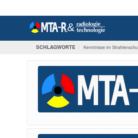
SCHLAGWORTE
Kenntnisse im Strahlenschu