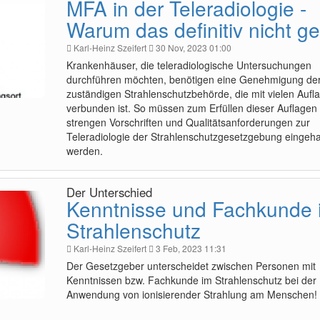
MFA in der Teleradiologie -
Warum das definitiv nicht ge
Karl-Heinz Szeifert
30 Nov, 2023 01:00
Krankenhäuser, die teleradiologische Untersuchungen
durchführen möchten, benötigen eine Genehmigung de
zuständigen Strahlenschutzbehörde, die mit vielen Aufl
verbunden ist. So müssen zum Erfüllen dieser Auflagen 
strengen Vorschriften und Qualitätsanforderungen zur
Teleradiologie der Strahlenschutzgesetzgebung eingeha
werden.
Der Unterschied
Kenntnisse und Fachkunde 
Strahlenschutz
Karl-Heinz Szeifert
3 Feb, 2023 11:31
Der Gesetzgeber unterscheidet zwischen Personen mit
Kenntnissen bzw. Fachkunde im Strahlenschutz bei der
Anwendung von ionisierender Strahlung am Menschen!