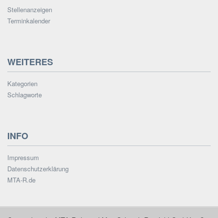
Stellenanzeigen
Terminkalender
WEITERES
Kategorien
Schlagworte
INFO
Impressum
Datenschutzerklärung
MTA-R.de