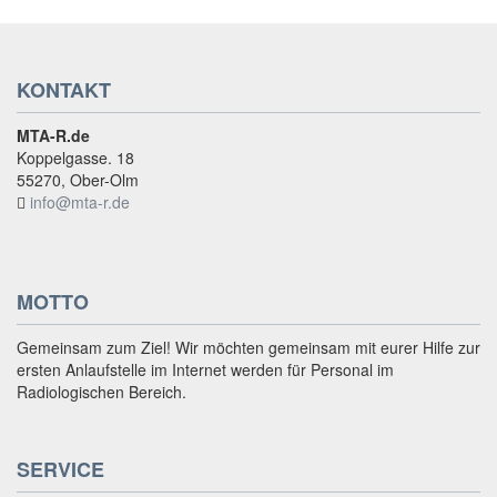
KONTAKT
MTA-R.de
Koppelgasse. 18
55270, Ober-Olm
info@mta-r.de
MOTTO
Gemeinsam zum Ziel! Wir möchten gemeinsam mit eurer Hilfe zur
ersten Anlaufstelle im Internet werden für Personal im
Radiologischen Bereich.
SERVICE