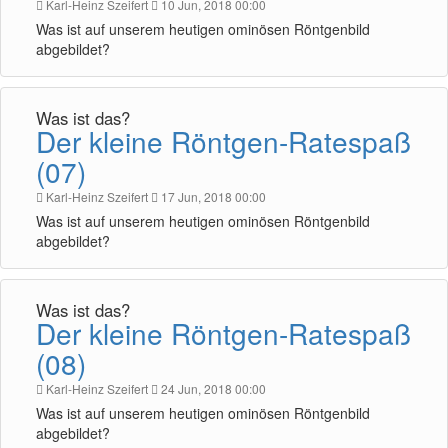
Karl-Heinz Szeifert
10 Jun, 2018 00:00
Was ist auf unserem heutigen ominösen Röntgenbild
abgebildet?
Was ist das?
Der kleine Röntgen-Ratespaß
(07)
Karl-Heinz Szeifert
17 Jun, 2018 00:00
Was ist auf unserem heutigen ominösen Röntgenbild
abgebildet?
Was ist das?
Der kleine Röntgen-Ratespaß
(08)
Karl-Heinz Szeifert
24 Jun, 2018 00:00
Was ist auf unserem heutigen ominösen Röntgenbild
abgebildet?