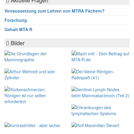
Aktuelle Fragen
Vorraussetzung zum Lehren von MTRA Fächern?
Forschung
Gehalt MTA R
Bilder