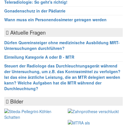
Teleradiologie: So geht's richtig!
Gonadenschutz in der Pädiatrie
Wann muss ein Personendosimeter getragen werden
Aktuelle Fragen
Dürfen Quereinsteiger ohne medizinische Ausbildung MRT-
Untersuchungen durchführen?
Einteilung Kategorie A oder B - MTR
Steuert der Radiologe das Durchleuchtungsgerät während
der Untersuchung, um z.B. das Kontrastmittel zu verfolgen?
Ist das eine ärztliche Leistung, die an MTR delegiert werden
kann? Welche Aufgaben hat die MTR während der
Durchleuchtung?
Bilder