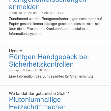
anmelden
Karl-Heinz Szeifert
15 Apr, 2021 10:00
Zunehmend werden Röntgenanforderungen nicht mehr auf
Papier gestellt. Immer häufiger geschieht dies elektronisch
über die in Praxen und Krankenhäusern installierten
Informationssysteme.
Update
Röntgen Handgepäck bei
Sicherheitskontrollen
rockpop
2 Aug, 2018 00:00
Eine Information des Bundesamtes für Strahlenschutz.
Wo landet der gefährliche Stoff ?
Plutoniumhaltige
Herzschrittmacher