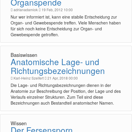
Organspende
adrianadamiok
19 Feb, 2012 10:00
Nur wer informiert ist, kann eine stabile Entscheidung zur
Organ- und Gewebespende treffen. Viele Menschen haben
für sich noch keine Entscheidung zur Organ- und
Gewebespende getroffen.
Basiswissen
Anatomische Lage- und
Richtungsbezeichnungen
Karl-Heinz Szeifert
21 Apr, 2018 00:00
Die Lage- und Richtungsbezeichnungen dienen in der
Anatomie zur Beschreibung der Position, der Lage und des
Verlaufs einzelner Strukturen. Zum Teil sind diese
Bezeichnungen auch Bestandteil anatomischer Namen.
Wissen
Der Fersensporn