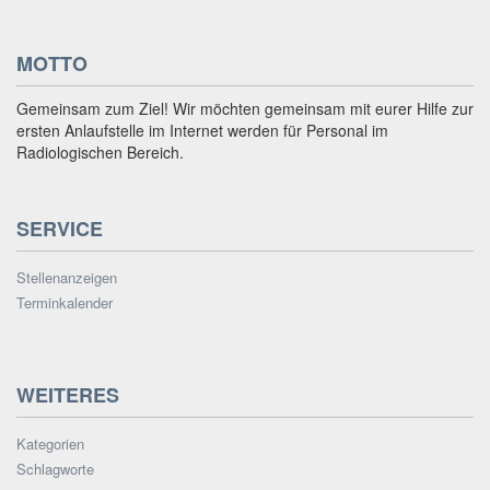
MOTTO
Gemeinsam zum Ziel! Wir möchten gemeinsam mit eurer Hilfe zur
ersten Anlaufstelle im Internet werden für Personal im
Radiologischen Bereich.
SERVICE
Stellenanzeigen
Terminkalender
WEITERES
Kategorien
Schlagworte