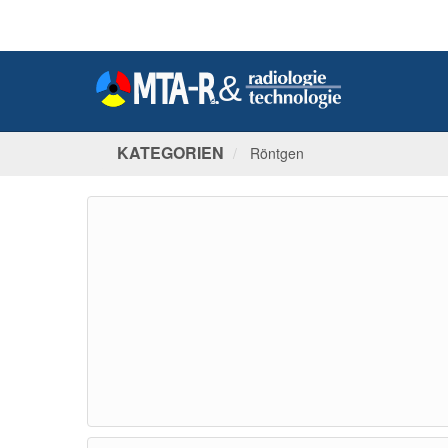
KATEGORIEN
Röntgen