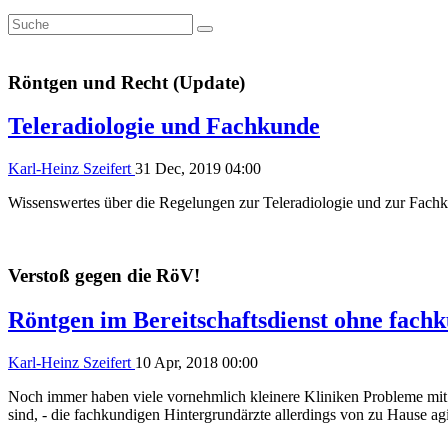
Röntgen und Recht (Update)
Teleradiologie und Fachkunde
Karl-Heinz Szeifert
31 Dec, 2019 04:00
Wissenswertes über die Regelungen zur Teleradiologie und zur Fach
Verstoß gegen die RöV!
Röntgen im Bereitschaftsdienst ohne fach
Karl-Heinz Szeifert
10 Apr, 2018 00:00
Noch immer haben viele vornehmlich kleinere Kliniken Probleme mit 
sind, - die fachkundigen Hintergrundärzte allerdings von zu Hause ag