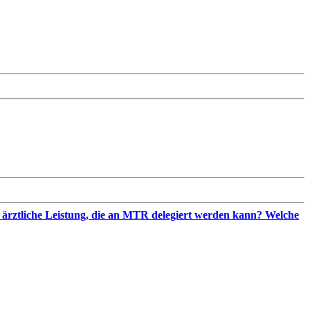
e ärztliche Leistung, die an MTR delegiert werden kann? Welche