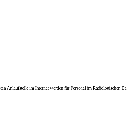
en Anlaufstelle im Internet werden für Personal im Radiologischen Be