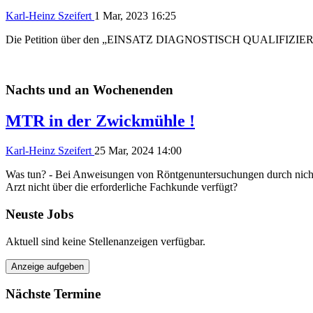
Karl-Heinz Szeifert
1 Mar, 2023 16:25
Die Petition über den „EINSATZ DIAGNOSTISCH QUALIFIZI
Nachts und an Wochenenden
MTR in der Zwickmühle !
Karl-Heinz Szeifert
25 Mar, 2024 14:00
Was tun? - Bei Anweisungen von Röntgenuntersuchungen durch nich
Arzt nicht über die erforderliche Fachkunde verfügt?
Neuste Jobs
Aktuell sind keine Stellenanzeigen verfügbar.
Anzeige aufgeben
Nächste Termine