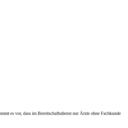
ommt es vor, dass im Bereitschaftsdienst nur Ärzte ohne Fachkunde