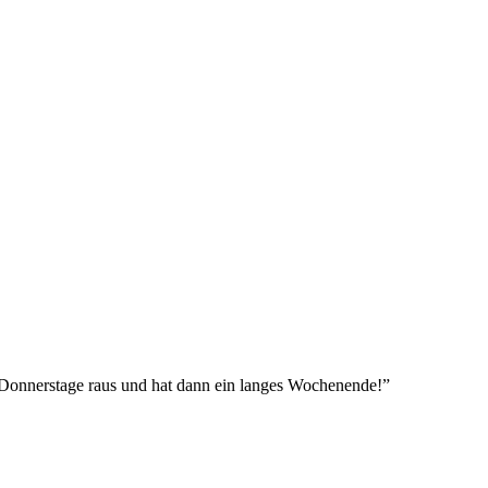
e Donnerstage raus und hat dann ein langes Wochenende!”