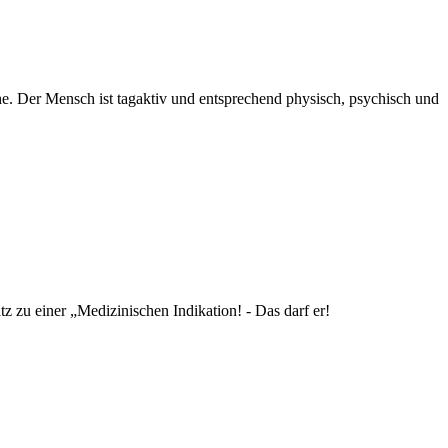
he. Der Mensch ist tagaktiv und entsprechend physisch, psychisch und
 zu einer „Medizinischen Indikation! - Das darf er!