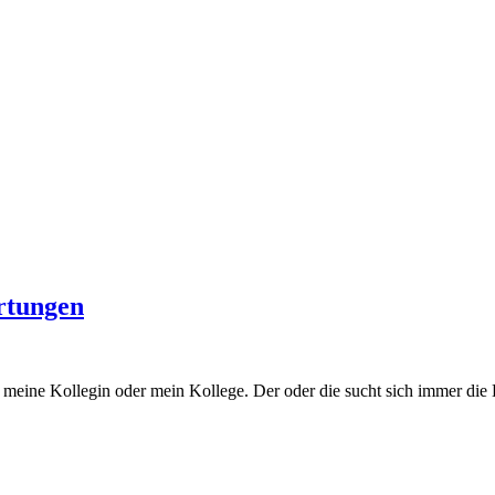
ertungen
s meine Kollegin oder mein Kollege. Der oder die sucht sich immer di