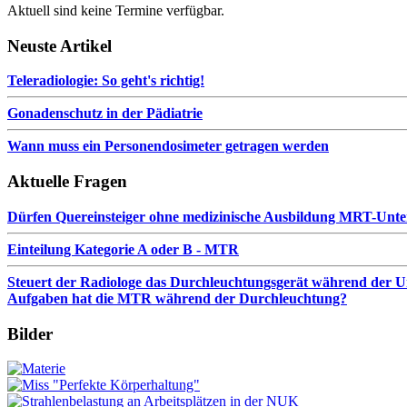
Aktuell sind keine Termine verfügbar.
Neuste Artikel
Teleradiologie: So geht's richtig!
Gonadenschutz in der Pädiatrie
Wann muss ein Personendosimeter getragen werden
Aktuelle Fragen
Dürfen Quereinsteiger ohne medizinische Ausbildung MRT-Unt
Einteilung Kategorie A oder B - MTR
Steuert der Radiologe das Durchleuchtungsgerät während der Unt
Aufgaben hat die MTR während der Durchleuchtung?
Bilder