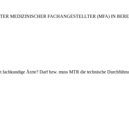
ERTER MEDIZINISCHER FACHANGESTELLTER (MFA) IN BEREITSC
t fachkundige Ärzte? Darf bzw. muss MTR die technische Durchführu