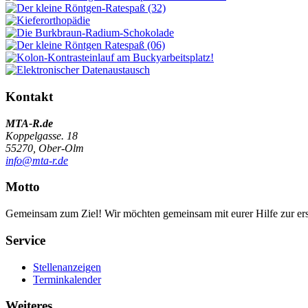
Kontakt
MTA-R.de
Koppelgasse. 18
55270, Ober-Olm
info@mta-r.de
Motto
Gemeinsam zum Ziel! Wir möchten gemeinsam mit eurer Hilfe zur erst
Service
Stellenanzeigen
Terminkalender
Weiteres