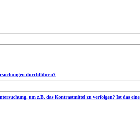
ersuchungen durchführen?
ersuchung, um z.B. das Kontrastmittel zu verfolgen? Ist das ein