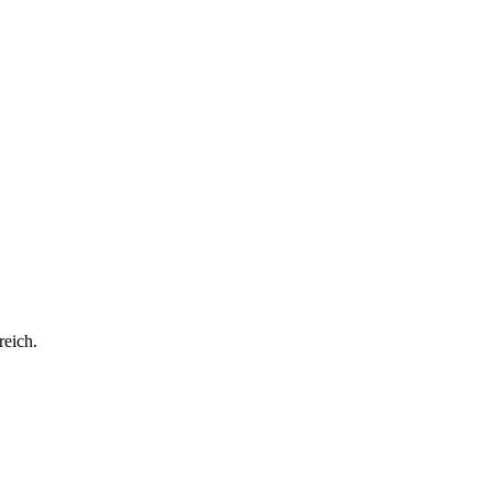
reich.