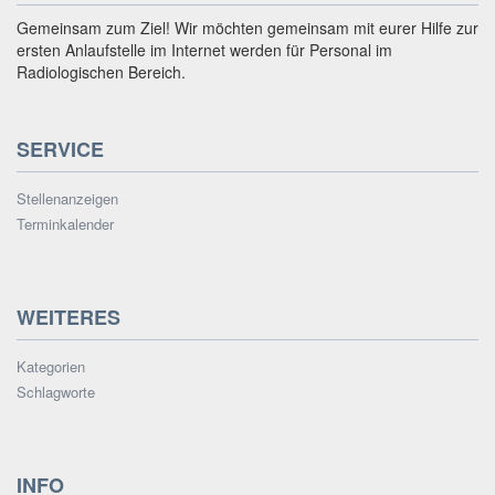
Gemeinsam zum Ziel! Wir möchten gemeinsam mit eurer Hilfe zur
ersten Anlaufstelle im Internet werden für Personal im
Radiologischen Bereich.
SERVICE
Stellenanzeigen
Terminkalender
WEITERES
Kategorien
Schlagworte
INFO