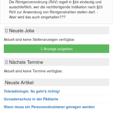
Die Röntgenverordnung (RöV) regelt in §24 eindeutig und
ausschließlich, wer die rechtfertigende Indikation nach §23
RöV zur Anwendung von Röntgenstrahlen stellen darf. -
Aber wird das auch eingehalten???
Neuste Jobs
Aktuell sind keine Stellenanzeigen verfügbar.
Anzeige aufgeben
Nächste Termine
Aktuell sind keine Termine verfügbar.
Neuste Artikel
Teleradiologie: So geht's richtig!
Gonadenschutz in der Pädiatrie
Wann muss ein Personendosimeter getragen werden