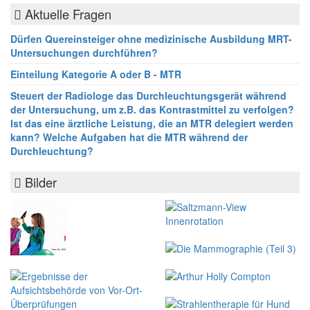
Aktuelle Fragen
Dürfen Quereinsteiger ohne medizinische Ausbildung MRT-
Untersuchungen durchführen?
Einteilung Kategorie A oder B - MTR
Steuert der Radiologe das Durchleuchtungsgerät während
der Untersuchung, um z.B. das Kontrastmittel zu verfolgen?
Ist das eine ärztliche Leistung, die an MTR delegiert werden
kann? Welche Aufgaben hat die MTR während der
Durchleuchtung?
Bilder