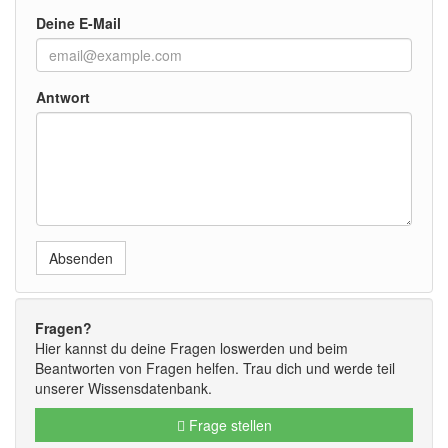
Deine E-Mail
Antwort
Absenden
Fragen?
Hier kannst du deine Fragen loswerden und beim
Beantworten von Fragen helfen. Trau dich und werde teil
unserer Wissensdatenbank.
Frage stellen