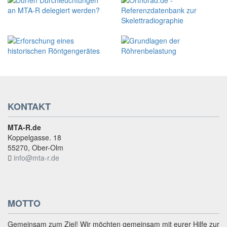
KONTAKT
MTA-R.de
Koppelgasse. 18
55270, Ober-Olm
info@mta-r.de
MOTTO
Gemeinsam zum Ziel! Wir möchten gemeinsam mit eurer Hilfe zur