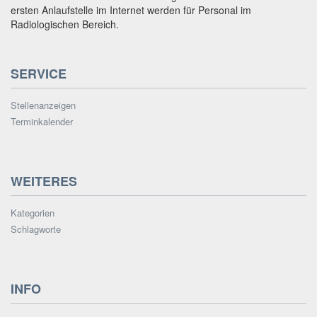
ersten Anlaufstelle im Internet werden für Personal im
Radiologischen Bereich.
SERVICE
Stellenanzeigen
Terminkalender
WEITERES
Kategorien
Schlagworte
INFO