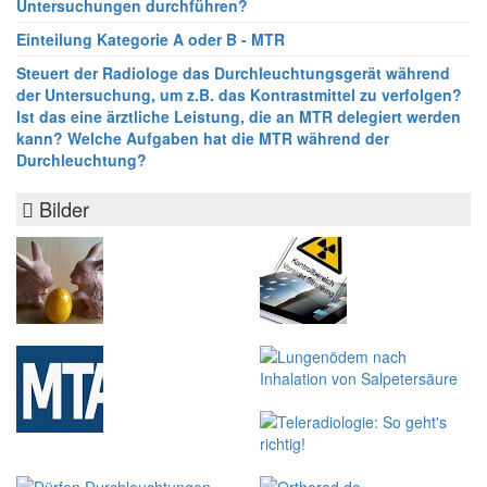
Untersuchungen durchführen?
Einteilung Kategorie A oder B - MTR
Steuert der Radiologe das Durchleuchtungsgerät während
der Untersuchung, um z.B. das Kontrastmittel zu verfolgen?
Ist das eine ärztliche Leistung, die an MTR delegiert werden
kann? Welche Aufgaben hat die MTR während der
Durchleuchtung?
Bilder