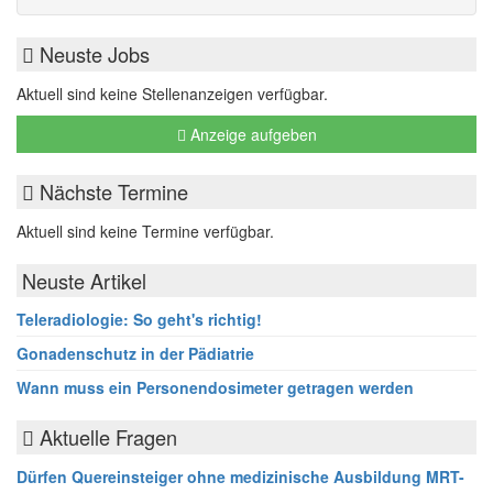
Neuste Jobs
Aktuell sind keine Stellenanzeigen verfügbar.
Anzeige aufgeben
Nächste Termine
Aktuell sind keine Termine verfügbar.
Neuste Artikel
Teleradiologie: So geht's richtig!
Gonadenschutz in der Pädiatrie
Wann muss ein Personendosimeter getragen werden
Aktuelle Fragen
Dürfen Quereinsteiger ohne medizinische Ausbildung MRT-