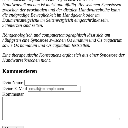
Handwurzelknochen ist meist unauffällig. Bei seltenen Synostosen
zwischen der proximalen und der distalen Handwurzelreihe kann
die endgradige Beweglichkeit im Handgelenk oder im
Daumensattelgelenk im Seitenvergleich eingeschränkt sein.
Schmerzen sind selten.
Röntgenologisch und computertomographisch lässt sich am
häufigsten eine Synostose zwischen Os lunatum und Os triquetrum
sowie Os hamatum und Os capitatum feststellen.
Eine therapeutische Konsequenz ergibt sich aus einer Synostose der
Handwurzelknochen nicht.
Kommentieren
Dein Name
Deine E-Mail
Kommentar