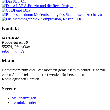
Kontakt
MTA-R.de
Koppelgasse. 18
55270, Ober-Olm
info@mta-r.de
Motto
Gemeinsam zum Ziel! Wir möchten gemeinsam mit eurer Hilfe zur
ersten Anlaufstelle im Internet werden für Personal im
Radiologischen Bereich.
Service
Stellenanzeigen
Terminkalender