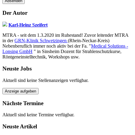
Absenden
Der Autor
Karl-Heinz Szeifert
MTRA - seit dem 1.3.2020 im Ruhestand! Zuvor leitender MTRA
in der
GRN-Klinik Schwetzingen
(Rhein-Neckar-Kreis)
Nebenberuflich immer noch aktiv bei der Fa. "
Medical Solutions -
Lonsing GmbH
" in Sinsheim Dozent für Strahlenschutzkurse,
Röntgeneinstelltechnik, Workshops usw.
Neuste Jobs
Aktuell sind keine Stellenanzeigen verfügbar.
Anzeige aufgeben
Nächste Termine
Aktuell sind keine Termine verfügbar.
Neuste Artikel