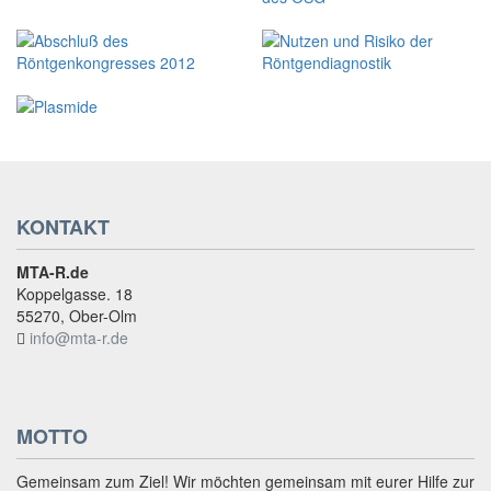
KONTAKT
MTA-R.de
Koppelgasse. 18
55270, Ober-Olm
info@mta-r.de
MOTTO
Gemeinsam zum Ziel! Wir möchten gemeinsam mit eurer Hilfe zur