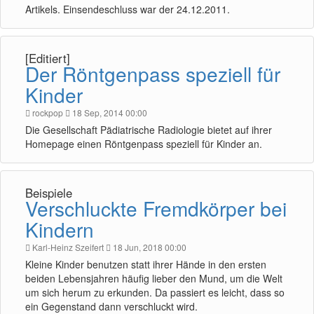
Artikels. Einsendeschluss war der 24.12.2011.
[Editiert]
Der Röntgenpass speziell für
Kinder
rockpop
18 Sep, 2014 00:00
Die Gesellschaft Pädiatrische Radiologie bietet auf ihrer
Homepage einen Röntgenpass speziell für Kinder an.
Beispiele
Verschluckte Fremdkörper bei
Kindern
Karl-Heinz Szeifert
18 Jun, 2018 00:00
Kleine Kinder benutzen statt ihrer Hände in den ersten
beiden Lebensjahren häufig lieber den Mund, um die Welt
um sich herum zu erkunden. Da passiert es leicht, dass so
ein Gegenstand dann verschluckt wird.