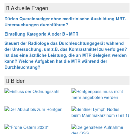
Aktuelle Fragen
Dürfen Quereinsteiger ohne medizinische Ausbildung MRT-
Untersuchungen durchführen?
Einteilung Kategorie A oder B - MTR
Steuert der Radiologe das Durchleuchtungsgerät während
der Untersuchung, um z.B. das Kontrastmittel zu verfolgen?
Ist das eine ärztliche Leistung, die an MTR delegiert werden
kann? Welche Aufgaben hat die MTR während der
Durchleuchtung?
Bilder