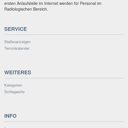
ersten Anlaufstelle im Internet werden für Personal im
Radiologischen Bereich.
SERVICE
Stellenanzeigen
Terminkalender
WEITERES
Kategorien
Schlagworte
INFO