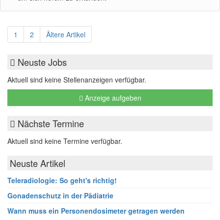
1
2
Ältere Artikel
Neuste Jobs
Aktuell sind keine Stellenanzeigen verfügbar.
Anzeige aufgeben
Nächste Termine
Aktuell sind keine Termine verfügbar.
Neuste Artikel
Teleradiologie: So geht's richtig!
Gonadenschutz in der Pädiatrie
Wann muss ein Personendosimeter getragen werden