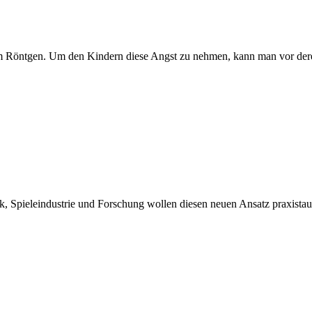
 Röntgen. Um den Kindern diese Angst zu nehmen, kann man vor deren 
Spieleindustrie und Forschung wollen diesen neuen Ansatz praxistaugli