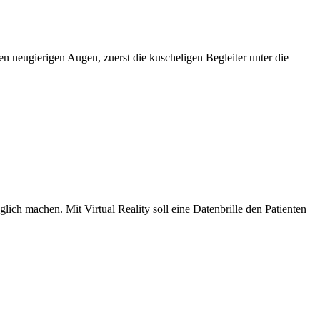
neugierigen Augen, zuerst die kuscheligen Begleiter unter die
ch machen. Mit Virtual Reality soll eine Datenbrille den Patienten