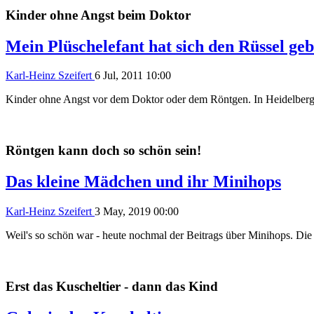
Kinder ohne Angst beim Doktor
Mein Plüschelefant hat sich den Rüssel ge
Karl-Heinz Szeifert
6 Jul, 2011 10:00
Kinder ohne Angst vor dem Doktor oder dem Röntgen. In Heidelberg 
Röntgen kann doch so schön sein!
Das kleine Mädchen und ihr Minihops
Karl-Heinz Szeifert
3 May, 2019 00:00
Weil's so schön war - heute nochmal der Beitrags über Minihops. Di
Erst das Kuscheltier - dann das Kind