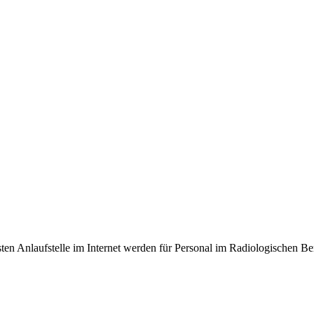
en Anlaufstelle im Internet werden für Personal im Radiologischen Be