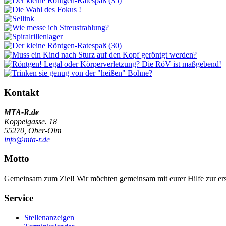
Kontakt
MTA-R.de
Koppelgasse. 18
55270, Ober-Olm
info@mta-r.de
Motto
Gemeinsam zum Ziel! Wir möchten gemeinsam mit eurer Hilfe zur erst
Service
Stellenanzeigen