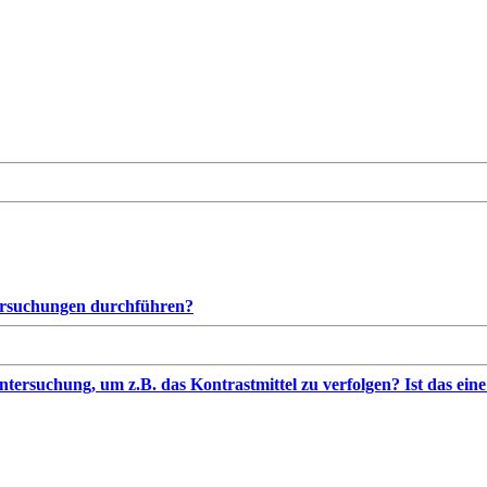
ersuchungen durchführen?
ersuchung, um z.B. das Kontrastmittel zu verfolgen? Ist das ein