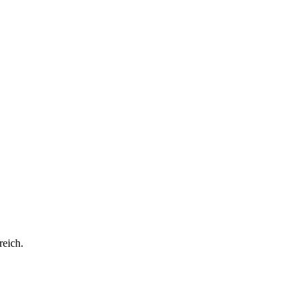
reich.