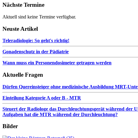
Nächste Termine
Aktuell sind keine Termine verfügbar.
Neuste Artikel
Teleradiologie: So geht's richtig!
Gonadenschutz in der Pädiatrie
Wann muss ein Personendosimeter getragen werden
Aktuelle Fragen
Dürfen Quereinsteiger ohne medizinische Ausbildung MRT-Unt
Einteilung Kategorie A oder B - MTR
Steuert der Radiologe das Durchleuchtungsgerät während der Unt
Aufgaben hat die MTR während der Durchleuchtung?
Bilder