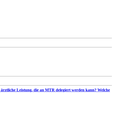
e ärztliche Leistung, die an MTR delegiert werden kann? Welche