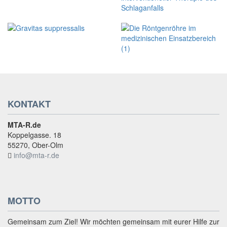
KONTAKT
MTA-R.de
Koppelgasse. 18
55270, Ober-Olm
info@mta-r.de
MOTTO
Gemeinsam zum Ziel! Wir möchten gemeinsam mit eurer Hilfe zur