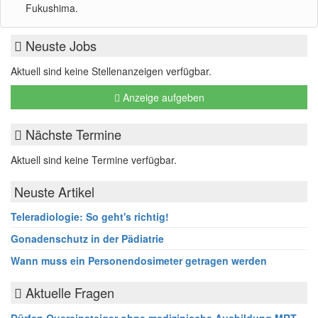
Fukushima.
Neuste Jobs
Aktuell sind keine Stellenanzeigen verfügbar.
Anzeige aufgeben
Nächste Termine
Aktuell sind keine Termine verfügbar.
Neuste Artikel
Teleradiologie: So geht's richtig!
Gonadenschutz in der Pädiatrie
Wann muss ein Personendosimeter getragen werden
Aktuelle Fragen