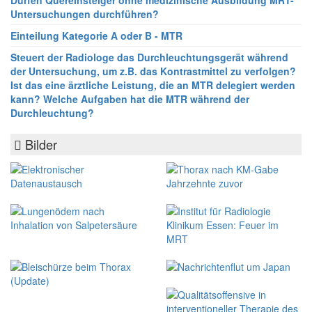
Dürfen Quereinsteiger ohne medizinische Ausbildung MRT-
Untersuchungen durchführen?
Einteilung Kategorie A oder B - MTR
Steuert der Radiologe das Durchleuchtungsgerät während
der Untersuchung, um z.B. das Kontrastmittel zu verfolgen?
Ist das eine ärztliche Leistung, die an MTR delegiert werden
kann? Welche Aufgaben hat die MTR während der
Durchleuchtung?
Bilder