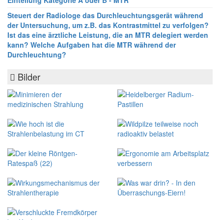
Einteilung Kategorie A oder B - MTR
Steuert der Radiologe das Durchleuchtungsgerät während
der Untersuchung, um z.B. das Kontrastmittel zu verfolgen?
Ist das eine ärztliche Leistung, die an MTR delegiert werden
kann? Welche Aufgaben hat die MTR während der
Durchleuchtung?
Bilder