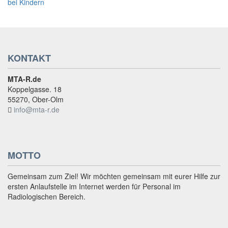
KONTAKT
MTA-R.de
Koppelgasse. 18
55270, Ober-Olm
info@mta-r.de
MOTTO
Gemeinsam zum Ziel! Wir möchten gemeinsam mit eurer Hilfe zur
ersten Anlaufstelle im Internet werden für Personal im
Radiologischen Bereich.