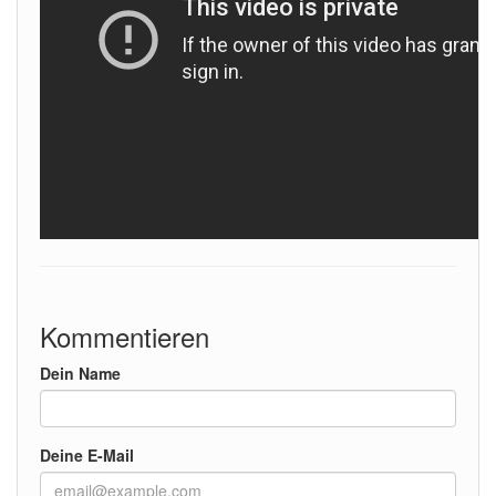
Kommentieren
Dein Name
Deine E-Mail