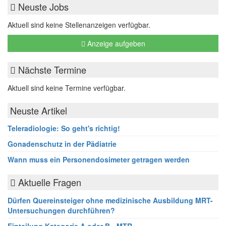
Neuste Jobs
Aktuell sind keine Stellenanzeigen verfügbar.
Anzeige aufgeben
Nächste Termine
Aktuell sind keine Termine verfügbar.
Neuste Artikel
Teleradiologie: So geht's richtig!
Gonadenschutz in der Pädiatrie
Wann muss ein Personendosimeter getragen werden
Aktuelle Fragen
Dürfen Quereinsteiger ohne medizinische Ausbildung MRT-
Untersuchungen durchführen?