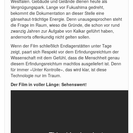
Westfalen. Gebäude und Gelände dienen heute als
Vergnügungspark. Lange vor Fukushima gedreht,
bekommt die Dokumentation an dieser Stelle eine
gänsehaut-trächtige Energie. Denn unausgesprochen steht
die Frage im Raum, wieso die Gründe, die schon vor rund
zwanzig Jahren zur Aufgabe von Kalkar geführt haben,
andernorts offenkundig nicht gelten sollen.
Wenn der Film schließlich Endlagerstätten unter Tage
zeigt, paart sich Respekt vor dem Erfindungsreichtum der
Wissenschaft mit dem Gefühl, dass die Menschheit genau
diesem Erfindungsreichtum machtlos ausgeliefert ist. Denn
für immer «Unter Kontrolle», das wird klar, ist diese
Technologie nur im Traum.
Der Film in voller Länge: Sehenswert!