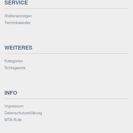
SERVICE
Stellenanzeigen
Terminkalender
WEITERES
Kategorien
Schlagworte
INFO
Impressum
Datenschutzerklärung
MTA-R.de