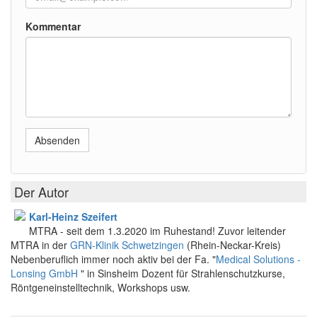
Kommentar
Absenden
Der Autor
Karl-Heinz Szeifert
MTRA - seit dem 1.3.2020 im Ruhestand! Zuvor leitender
MTRA in der
GRN-Klinik Schwetzingen
(Rhein-Neckar-Kreis)
Nebenberuflich immer noch aktiv bei der Fa. "
Medical Solutions -
Lonsing GmbH
" in Sinsheim Dozent für Strahlenschutzkurse,
Röntgeneinstelltechnik, Workshops usw.