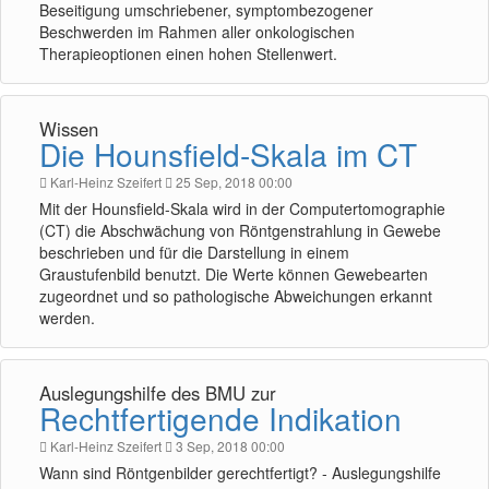
Beseitigung umschriebener, symptombezogener
Beschwerden im Rahmen aller onkologischen
Therapieoptionen einen hohen Stellenwert.
Wissen
Die Hounsfield-Skala im CT
Karl-Heinz Szeifert
25 Sep, 2018 00:00
Mit der Hounsfield-Skala wird in der Computertomographie
(CT) die Abschwächung von Röntgenstrahlung in Gewebe
beschrieben und für die Darstellung in einem
Graustufenbild benutzt. Die Werte können Gewebearten
zugeordnet und so pathologische Abweichungen erkannt
werden.
Auslegungshilfe des BMU zur
Rechtfertigende Indikation
Karl-Heinz Szeifert
3 Sep, 2018 00:00
Wann sind Röntgenbilder gerechtfertigt? - Auslegungshilfe