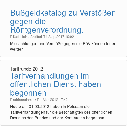
Bußgeldkatalog zu Verstößen
gegen die
Röntgenverordnung.
Karl-Heinz Szeifert
4 Aug, 2017 10:02
Missachtungen und Verstöße gegen die RöV können teuer
werden
Tarifrunde 2012
Tarifverhandlungen im
öffentlichen Dienst haben
begonnen
adrianadamiok
1 Mar, 2012 17:49
Heute am 01.03.2012 haben in Potsdam die
Tarifverhandlungen für die Beschäftigten des öffentlichen
Dienstes des Bundes und der Kommunen begonnen.