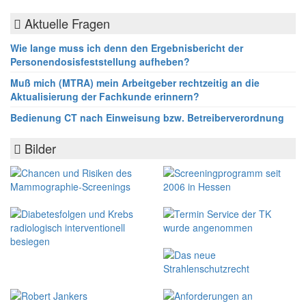
Aktuelle Fragen
Wie lange muss ich denn den Ergebnisbericht der
Personendosisfeststellung aufheben?
Muß mich (MTRA) mein Arbeitgeber rechtzeitig an die
Aktualisierung der Fachkunde erinnern?
Bedienung CT nach Einweisung bzw. Betreiberverordnung
Bilder