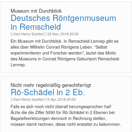
Museum mit Durchblick
Deutsches Röntgenmuseum
in Remscheid
Karl-Heinz Szeifert
23 Nov, 2018 00:00
Ein Museum mit Durchblick. In Remscheid-Lennep gibt es
alles über Wilhelm Conrad Röntgens Leben. "Selbst
experimentieren und Forscher werden", lautet das Motto
des Museums in Conrad Röntgens Geburtsort Remscheid-
Lennep.
Nicht mehr regelmäßig gerechtfertigt
Rö-Schädel in 2 Eb.
Karl-Heinz Szeifert
5 Apr, 2018 00:00
Falls es sich noch nicht überall herumgesprochen hat!
Ärzte die die Ziffer 5090 für Rö-Schädel in 2 Ebenen bei
Bagatellverletzungen dennoch in Rechnung stellen,
müssen damit rechnen, diese nicht erstattet zu bekommen.