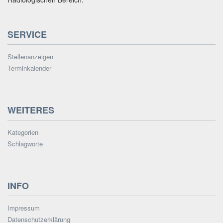
SERVICE
Stellenanzeigen
Terminkalender
WEITERES
Kategorien
Schlagworte
INFO
Impressum
Datenschutzerklärung