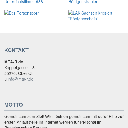
KONTAKT
MTA-R.de
Koppelgasse. 18
55270, Ober-Olm
info@mta-r.de
MOTTO
Gemeinsam zum Ziel! Wir möchten gemeinsam mit eurer Hilfe zur
ersten Anlaufstelle im Internet werden für Personal im
Radiologischen Bereich.