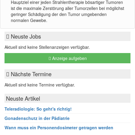
Hauptziel einer jeden Strahlentherapie bösartiger Tumoren
ist die maximale Zerstörung aller Tumorzellen bei möglichst
geringer Schädigung der den Tumor umgebenden
normalen Gewebe.
Neuste Jobs
Aktuell sind keine Stellenanzeigen verfügbar.
Anzeige aufgeben
Nächste Termine
Aktuell sind keine Termine verfügbar.
Neuste Artikel
Teleradiologie: So geht's richtig!
Gonadenschutz in der Pädiatrie
Wann muss ein Personendosimeter getragen werden