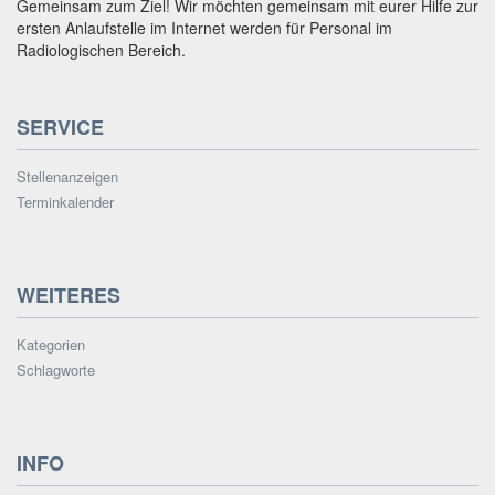
Gemeinsam zum Ziel! Wir möchten gemeinsam mit eurer Hilfe zur
ersten Anlaufstelle im Internet werden für Personal im
Radiologischen Bereich.
SERVICE
Stellenanzeigen
Terminkalender
WEITERES
Kategorien
Schlagworte
INFO