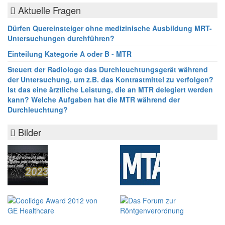
Aktuelle Fragen
Dürfen Quereinsteiger ohne medizinische Ausbildung MRT-
Untersuchungen durchführen?
Einteilung Kategorie A oder B - MTR
Steuert der Radiologe das Durchleuchtungsgerät während
der Untersuchung, um z.B. das Kontrastmittel zu verfolgen?
Ist das eine ärztliche Leistung, die an MTR delegiert werden
kann? Welche Aufgaben hat die MTR während der
Durchleuchtung?
Bilder