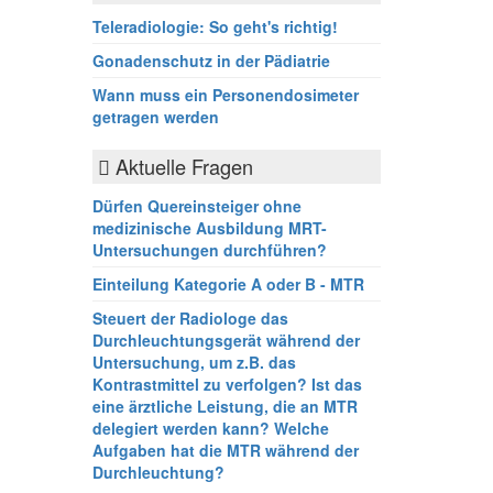
Teleradiologie: So geht's richtig!
Gonadenschutz in der Pädiatrie
Wann muss ein Personendosimeter
getragen werden
Aktuelle Fragen
Dürfen Quereinsteiger ohne
medizinische Ausbildung MRT-
Untersuchungen durchführen?
Einteilung Kategorie A oder B - MTR
Steuert der Radiologe das
Durchleuchtungsgerät während der
Untersuchung, um z.B. das
Kontrastmittel zu verfolgen? Ist das
eine ärztliche Leistung, die an MTR
delegiert werden kann? Welche
Aufgaben hat die MTR während der
Durchleuchtung?