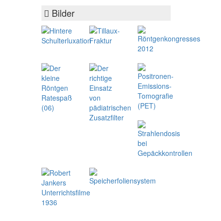
Bilder