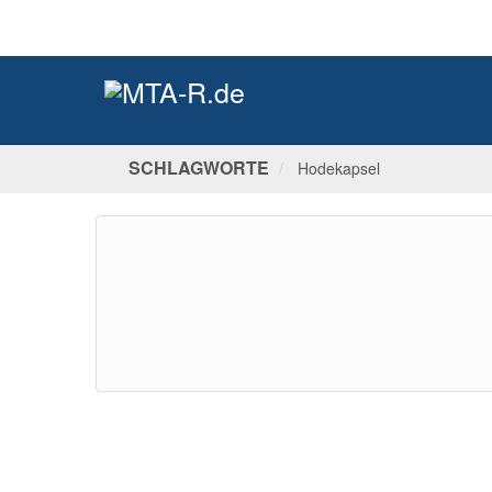
SCHLAGWORTE
Hodekapsel