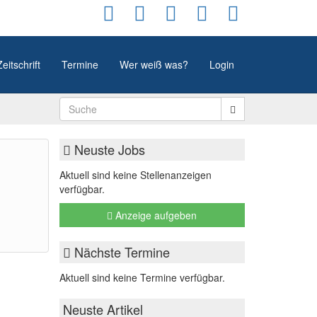
Zeitschrift
Termine
Wer weiß was?
Login
Neuste Jobs
Aktuell sind keine Stellenanzeigen
verfügbar.
Anzeige aufgeben
Nächste Termine
Aktuell sind keine Termine verfügbar.
Neuste Artikel