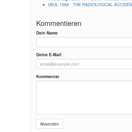
IAEA, 1988 - THE RADIOLOGICAL ACCIDEN
Kommentieren
Dein Name
Deine E-Mail
Kommentar
Absenden