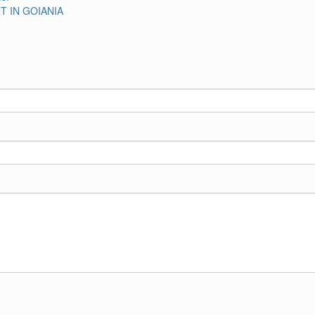
T IN GOIANIA