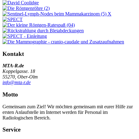
Kontakt
MTA-R.de
Koppelgasse. 18
55270, Ober-Olm
info@mta-r.de
Motto
Gemeinsam zum Ziel! Wir möchten gemeinsam mit eurer Hilfe zur
ersten Anlaufstelle im Internet werden für Personal im
Radiologischen Bereich.
Service