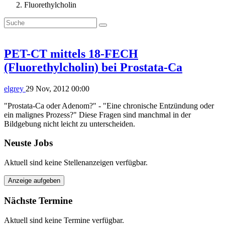
Fluorethylcholin
PET-CT mittels 18-FECH
(Fluorethylcholin) bei Prostata-Ca
elgrey
29 Nov, 2012 00:00
"Prostata-Ca oder Adenom?" - "Eine chronische Entzündung oder
ein malignes Prozess?" Diese Fragen sind manchmal in der
Bildgebung nicht leicht zu unterscheiden.
Neuste Jobs
Aktuell sind keine Stellenanzeigen verfügbar.
Anzeige aufgeben
Nächste Termine
Aktuell sind keine Termine verfügbar.