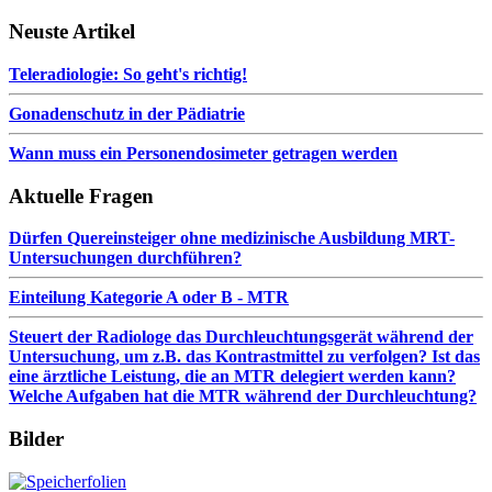
Neuste Artikel
Teleradiologie: So geht's richtig!
Gonadenschutz in der Pädiatrie
Wann muss ein Personendosimeter getragen werden
Aktuelle Fragen
Dürfen Quereinsteiger ohne medizinische Ausbildung MRT-
Untersuchungen durchführen?
Einteilung Kategorie A oder B - MTR
Steuert der Radiologe das Durchleuchtungsgerät während der
Untersuchung, um z.B. das Kontrastmittel zu verfolgen? Ist das
eine ärztliche Leistung, die an MTR delegiert werden kann?
Welche Aufgaben hat die MTR während der Durchleuchtung?
Bilder