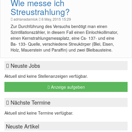
Wie messe ich
Streustrahlung?
adrianadamiok
6 May, 2015 15:29
Zur Durchführung des Versuchs benötigt man einen
Szintillationszähler, in diesem Fall einen Einlochkollimator,
einen Kernstrahlungsmessplatz, eine Cs- 137- und eine
Ba- 133- Quelle, verschiedene Streukörper (Blei, Eisen,
Holz, Mauerstein und Paraffin) und zwei Bleibausteine.
Neuste Jobs
Aktuell sind keine Stellenanzeigen verfügbar.
Anzeige aufgeben
Nächste Termine
Aktuell sind keine Termine verfügbar.
Neuste Artikel