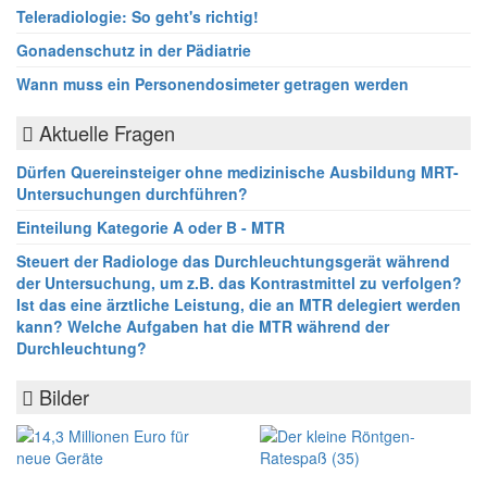
Teleradiologie: So geht's richtig!
Gonadenschutz in der Pädiatrie
Wann muss ein Personendosimeter getragen werden
Aktuelle Fragen
Dürfen Quereinsteiger ohne medizinische Ausbildung MRT-
Untersuchungen durchführen?
Einteilung Kategorie A oder B - MTR
Steuert der Radiologe das Durchleuchtungsgerät während
der Untersuchung, um z.B. das Kontrastmittel zu verfolgen?
Ist das eine ärztliche Leistung, die an MTR delegiert werden
kann? Welche Aufgaben hat die MTR während der
Durchleuchtung?
Bilder