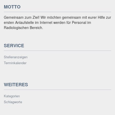
MOTTO
Gemeinsam zum Ziel! Wir möchten gemeinsam mit eurer Hilfe zur
ersten Anlaufstelle im Internet werden für Personal im
Radiologischen Bereich.
SERVICE
Stellenanzeigen
Terminkalender
WEITERES
Kategorien
Schlagworte