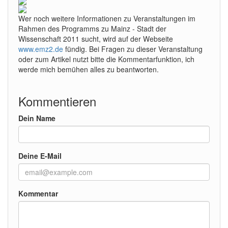
Wer noch weitere Informationen zu Veranstaltungen im
Rahmen des Programms zu Mainz - Stadt der
Wissenschaft 2011 sucht, wird auf der Webseite
www.emz2.de
fündig. Bei Fragen zu dieser Veranstaltung
oder zum Artikel nutzt bitte die Kommentarfunktion, ich
werde mich bemühen alles zu beantworten.
Kommentieren
Dein Name
Deine E-Mail
Kommentar