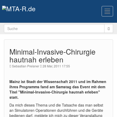
Toggl
navig
Minimal-Invasive-Chirurgie
hautnah erleben
Sebastian Preisner
28 Mar, 2011 17:55
Mainz ist Stadt der Wissenschaft 2011 und im Rahmen
ihres Programms fand am Samstag das Event mit dem
Titel "Minimal-Invasive-Chirurgie hautnah erleben"
statt.
Da mich dieses Thema und die Tatsache das man selbst
an Simulatoren Operationen durchführen und die Geräte
bedienen darf, meldete ich mich zu dieser Veranstaltung