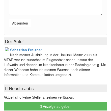
Absenden
Der Autor
Sebastian Preisner
Nach meiner Ausbildung in der Uniklinik Mainz 2008 als
MTAR war ich zunächst im Flugmedizinischen Institut der
Luftwaffe und danach im Krankenhaus in der Radiologie tätig. Mit
dieser Webseite habe ich meinen Wunsch nach offener
Information und Kommunikation umgesetzt.
Neuste Jobs
Aktuell sind keine Stellenanzeigen verfügbar.
Anzeige aufgeben