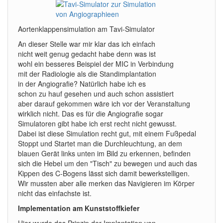
Aortenklappensimulation am Tavi-Simulator
An dieser Stelle war mir klar das ich einfach
nicht weit genug gedacht habe denn was ist
wohl ein besseres Beispiel der MIC in Verbindung
mit der Radiologie als die Standimplantation
in der Angiografie? Natürlich habe ich es
schon zu hauf gesehen und auch schon assistiert
aber darauf gekommen wäre ich vor der Veranstaltung
wirklich nicht. Das es für die Angiografie sogar
Simulatoren gibt habe ich erst recht nicht gewusst.
Dabei ist diese Simulation recht gut, mit einem Fußpedal
Stoppt und Startet man die Durchleuchtung, an dem
blauen Gerät links unten im Bild zu erkennen, befinden
sich die Hebel um den "Tisch" zu bewegen und auch das
Kippen des C-Bogens lässt sich damit bewerkstelligen.
Wir mussten aber alle merken das Navigieren im Körper
nicht das einfachste ist.
Implementation am Kunststoffkiefer