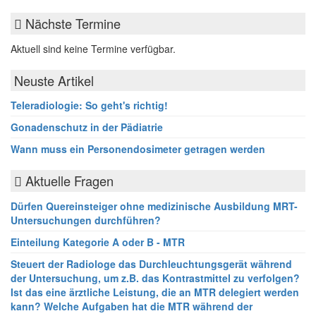
Nächste Termine
Aktuell sind keine Termine verfügbar.
Neuste Artikel
Teleradiologie: So geht's richtig!
Gonadenschutz in der Pädiatrie
Wann muss ein Personendosimeter getragen werden
Aktuelle Fragen
Dürfen Quereinsteiger ohne medizinische Ausbildung MRT-
Untersuchungen durchführen?
Einteilung Kategorie A oder B - MTR
Steuert der Radiologe das Durchleuchtungsgerät während
der Untersuchung, um z.B. das Kontrastmittel zu verfolgen?
Ist das eine ärztliche Leistung, die an MTR delegiert werden
kann? Welche Aufgaben hat die MTR während der