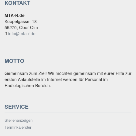
KONTAKT
MTA-R.de
Koppelgasse. 18
55270, Ober-Olm
info@mta-r.de
MOTTO
Gemeinsam zum Ziel! Wir möchten gemeinsam mit eurer Hilfe zur
ersten Anlaufstelle im Internet werden für Personal im
Radiologischen Bereich.
SERVICE
Stellenanzeigen
Terminkalender