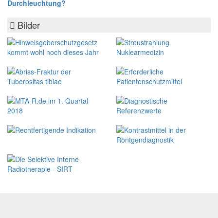
Durchleuchtung?
Bilder