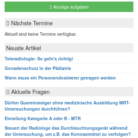
Anzeige aufgeben
Nächste Termine
Aktuell sind keine Termine verfügbar.
Neuste Artikel
Teleradiologie: So geht's richtig!
Gonadenschutz in der Pädiatrie
Wann muss ein Personendosimeter getragen werden
Aktuelle Fragen
Dürfen Quereinsteiger ohne medizinische Ausbildung MRT-
Untersuchungen durchführen?
Einteilung Kategorie A oder B - MTR
Steuert der Radiologe das Durchleuchtungsgerät während
der Untersuchung, um z.B. das Kontrastmittel zu verfolgen?