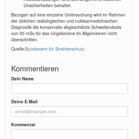
Unsicherheiten behaftet.
Bezogen auf eine einzelne Untersuchung wird im Rahmen
der üblichen radiologischen und nuklearmedizinischen
Diagnostik die konservativ abgeschätzte Schwellendosis
von 50 mSv für das Ungeborene im Allgemeinen nicht
überschritten.
Quelle:
Bundesamt für Strahlenschutz
Kommentieren
Dein Name
Deine E-Mail
Kommentar