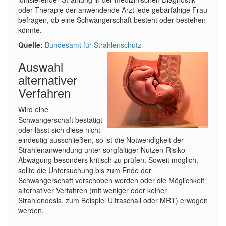
oder Therapie der anwendende Arzt jede gebärfähige Frau
befragen, ob eine Schwangerschaft besteht oder bestehen
könnte.
Quelle:
Bundesamt für Strahlenschutz
Auswahl
alternativer
Verfahren
Wird eine
Schwangerschaft bestätigt
oder lässt sich diese nicht
eindeutig ausschließen, so ist die Notwendigkeit der
Strahlenanwendung unter sorgfältiger Nutzen-Risiko-
Abwägung besonders kritisch zu prüfen. Soweit möglich,
sollte die Untersuchung bis zum Ende der
Schwangerschaft verschoben werden oder die Möglichkeit
alternativer Verfahren (mit weniger oder keiner
Strahlendosis, zum Beispiel Ultraschall oder MRT) erwogen
werden.