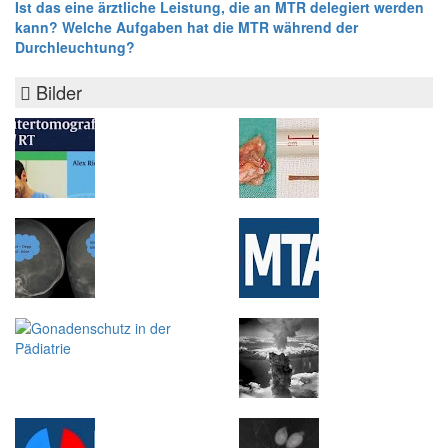
Ist das eine ärztliche Leistung, die an MTR delegiert werden
kann? Welche Aufgaben hat die MTR während der
Durchleuchtung?
Bilder