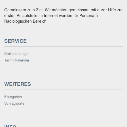
Gemeinsam zum Ziel! Wir möchten gemeinsam mit eurer Hilfe zur
ersten Anlaufstelle im Internet werden für Personal im
Radiologischen Bereich.
SERVICE
Stellenanzeigen
Terminkalender
WEITERES
Kategorien
Schlagworte