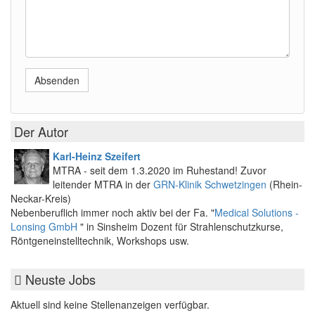
Absenden
Der Autor
Karl-Heinz Szeifert
MTRA - seit dem 1.3.2020 im Ruhestand! Zuvor
leitender MTRA in der
GRN-Klinik Schwetzingen
(Rhein-
Neckar-Kreis)
Nebenberuflich immer noch aktiv bei der Fa. "
Medical Solutions -
Lonsing GmbH
" in Sinsheim Dozent für Strahlenschutzkurse,
Röntgeneinstelltechnik, Workshops usw.
Neuste Jobs
Aktuell sind keine Stellenanzeigen verfügbar.