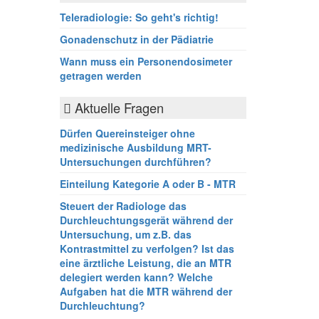
Teleradiologie: So geht's richtig!
Gonadenschutz in der Pädiatrie
Wann muss ein Personendosimeter
getragen werden
Aktuelle Fragen
Dürfen Quereinsteiger ohne
medizinische Ausbildung MRT-
Untersuchungen durchführen?
Einteilung Kategorie A oder B - MTR
Steuert der Radiologe das
Durchleuchtungsgerät während der
Untersuchung, um z.B. das
Kontrastmittel zu verfolgen? Ist das
eine ärztliche Leistung, die an MTR
delegiert werden kann? Welche
Aufgaben hat die MTR während der
Durchleuchtung?