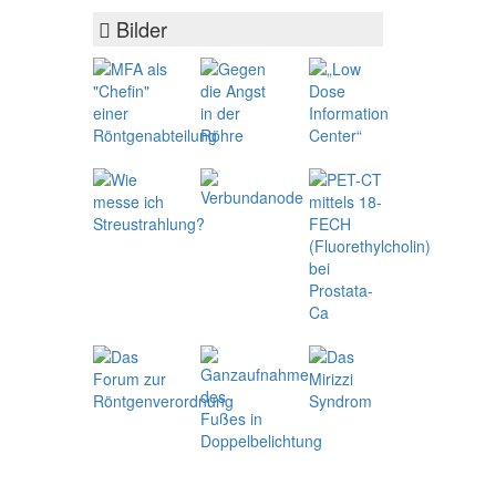
Bilder