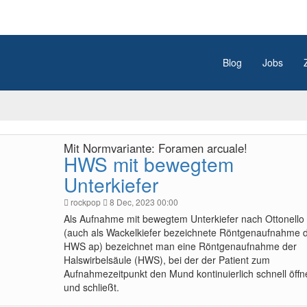
Blog
Jobs
Mit Normvariante: Foramen arcuale!
HWS mit bewegtem
Unterkiefer
rockpop
8 Dec, 2023 00:00
Als Aufnahme mit bewegtem Unterkiefer nach Ottonello 
(auch als Wackelkiefer bezeichnete Röntgenaufnahme 
HWS ap) bezeichnet man eine Röntgenaufnahme der
Halswirbelsäule (HWS), bei der der Patient zum
Aufnahmezeitpunkt den Mund kontinuierlich schnell öffn
und schließt.