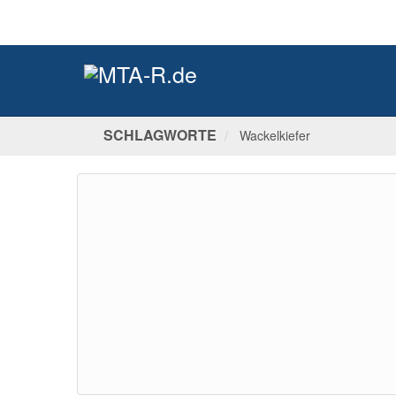
SCHLAGWORTE
Wackelkiefer