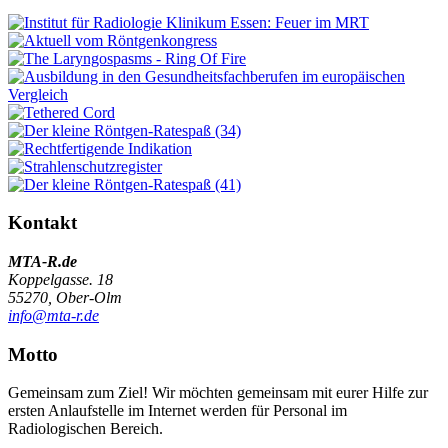
Kontakt
MTA-R.de
Koppelgasse. 18
55270, Ober-Olm
info@mta-r.de
Motto
Gemeinsam zum Ziel! Wir möchten gemeinsam mit eurer Hilfe zur
ersten Anlaufstelle im Internet werden für Personal im
Radiologischen Bereich.