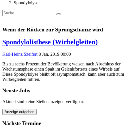
Spondylolyse
Wenn der Rücken zur Sprungschanze wird
Spondylolisthese (Wirbelgleiten)
Karl-Heinz Szeifert
8 Jan, 2019 00:00
Bis zu sechs Prozent der Bevölkerung weisen nach Abschluss der
Wachstumsphase einen Spalt im Gelenkfortsatz eines Wirbels auf.
Diese Spondylolyse bleibt oft asymptomatisch, kann aber auch zum
Wirbelgleiten führen.
Neuste Jobs
Aktuell sind keine Stellenanzeigen verfügbar.
Anzeige aufgeben
Nächste Termine