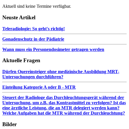
Aktuell sind keine Termine verfügbar.
Neuste Artikel
Teleradiologie: So geht's richtig!
Gonadenschutz in der Pädiatrie
Wann muss ein Personendosimeter getragen werden
Aktuelle Fragen
Dürfen Quereinsteiger ohne medizinische Ausbildung MRT-
Untersuchungen durchführen?
Einteilung Kategorie A oder B - MTR
Steuert der Radiologe das Durchleuchtungsgerät während der
Untersuchung, um z.B. das Kontrastmittel zu verfolgen? Ist das
eine ärztliche Leistung, die an MTR delegiert werden kann?
Welche Aufgaben hat die MTR während der Durchleuchtung?
Bilder