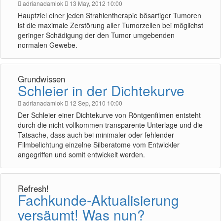
adrianadamiok
13 May, 2012 10:00
Hauptziel einer jeden Strahlentherapie bösartiger Tumoren
ist die maximale Zerstörung aller Tumorzellen bei möglichst
geringer Schädigung der den Tumor umgebenden
normalen Gewebe.
Grundwissen
Schleier in der Dichtekurve
adrianadamiok
12 Sep, 2010 10:00
Der Schleier einer Dichtekurve von Röntgenfilmen entsteht
durch die nicht vollkommen transparente Unterlage und die
Tatsache, dass auch bei minimaler oder fehlender
Filmbelichtung einzelne Silberatome vom Entwickler
angegriffen und somit entwickelt werden.
Refresh!
Fachkunde-Aktualisierung
versäumt! Was nun?