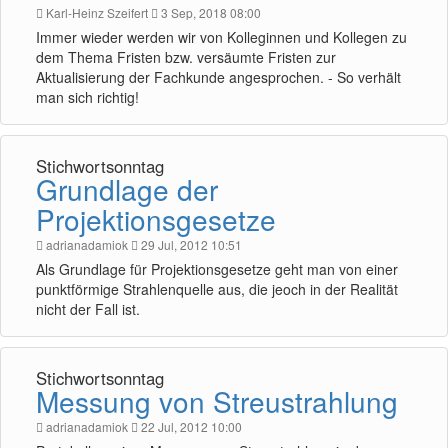
Karl-Heinz Szeifert
3 Sep, 2018 08:00
Immer wieder werden wir von Kolleginnen und Kollegen zu
dem Thema Fristen bzw. versäumte Fristen zur
Aktualisierung der Fachkunde angesprochen. - So verhält
man sich richtig!
Stichwortsonntag
Grundlage der
Projektionsgesetze
adrianadamiok
29 Jul, 2012 10:51
Als Grundlage für Projektionsgesetze geht man von einer
punktförmige Strahlenquelle aus, die jeoch in der Realität
nicht der Fall ist.
Stichwortsonntag
Messung von Streustrahlung
adrianadamiok
22 Jul, 2012 10:00