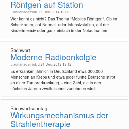
Röntgen auf Station
adrianadamiok
6 Dec, 2014 10:00
Wer kennt es nicht? Das Thema "Mobiles Röntgen". Ob im
Schockraum, auf Normal- oder Intensivstation, auf der
Kinderintensiv oder ganz einfach in der Notaufnahme.
Stichwort
Moderne Radioonkolgie
adrianadamiok
21 Dec, 2012 13:12
Es erkranken jährlich in Deutschland etwa 300.000
Menschen an Krebs und etwa jeder fünfte Deutsche stirbt
an einer Tumorerkrankung, - eine Zahl, die in den
nächsten Jahren zweifelsohne zunehmen wird.
Stichwortsonntag
Wirkungsmechanismus der
Strahlentherapie