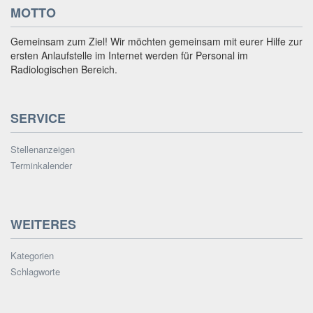
MOTTO
Gemeinsam zum Ziel! Wir möchten gemeinsam mit eurer Hilfe zur
ersten Anlaufstelle im Internet werden für Personal im
Radiologischen Bereich.
SERVICE
Stellenanzeigen
Terminkalender
WEITERES
Kategorien
Schlagworte