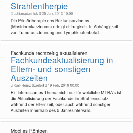
Strahlentherpie
adrianadamiok
25 Jan, 2013 10:00
Die Primärtherapie des Rektumkarzinoms
(Mastdarmkarzinoms) erfolgt chirurgisch. In Abhängigkeit
von Tumorausdehnung und Lymphknotenbefall...
Fachkunde rechtzeitig aktualisieren
Fachkundeaktualisierung in
Eltern- und sonstigen
Auszeiten
Karl-Heinz Szeifert
19 Feb, 2019 00:00
Ein interessantes Thema nicht nur für weibliche MTRA's ist
die Aktualisierung der Fachkunde im Strahlenschutz
während der Elternzeit, oder auch während sonstiger
Auszeiten innerhalb des 5-Jahresintervalls.
Mobiles Röntgen