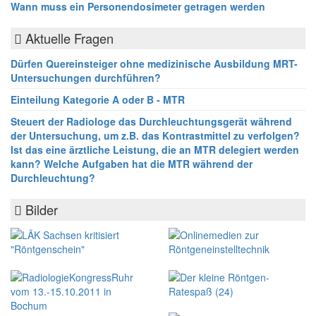
Wann muss ein Personendosimeter getragen werden
Aktuelle Fragen
Dürfen Quereinsteiger ohne medizinische Ausbildung MRT-
Untersuchungen durchführen?
Einteilung Kategorie A oder B - MTR
Steuert der Radiologe das Durchleuchtungsgerät während
der Untersuchung, um z.B. das Kontrastmittel zu verfolgen?
Ist das eine ärztliche Leistung, die an MTR delegiert werden
kann? Welche Aufgaben hat die MTR während der
Durchleuchtung?
Bilder