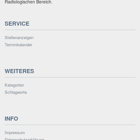
Radiologischen Bereich.
SERVICE
Stellenanzeigen
Terminkalender
WEITERES
Kategorien
Schlagworte
INFO
Impressum
Datenschutzerklärung