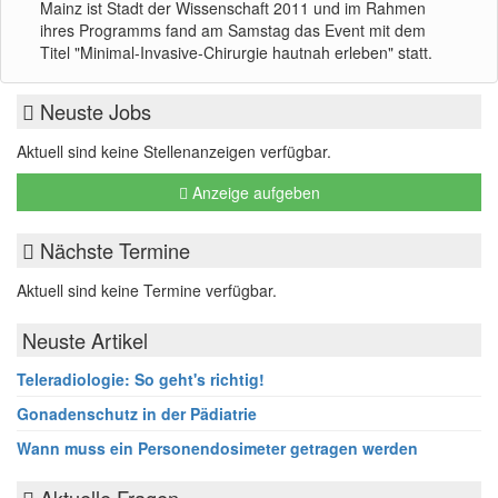
Mainz ist Stadt der Wissenschaft 2011 und im Rahmen
ihres Programms fand am Samstag das Event mit dem
Titel "Minimal-Invasive-Chirurgie hautnah erleben" statt.
Neuste Jobs
Aktuell sind keine Stellenanzeigen verfügbar.
Anzeige aufgeben
Nächste Termine
Aktuell sind keine Termine verfügbar.
Neuste Artikel
Teleradiologie: So geht's richtig!
Gonadenschutz in der Pädiatrie
Wann muss ein Personendosimeter getragen werden