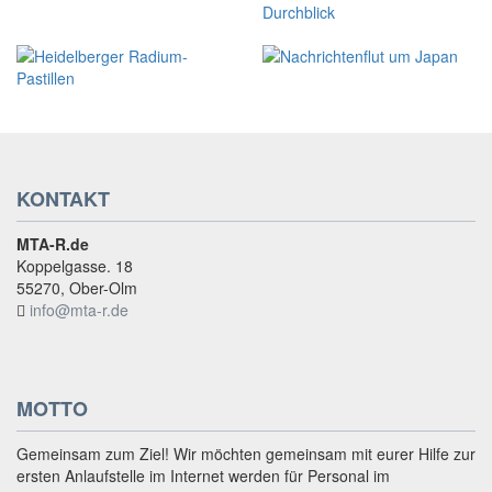
KONTAKT
MTA-R.de
Koppelgasse. 18
55270, Ober-Olm
info@mta-r.de
MOTTO
Gemeinsam zum Ziel! Wir möchten gemeinsam mit eurer Hilfe zur
ersten Anlaufstelle im Internet werden für Personal im