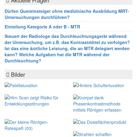
Aktuelle Fragen
Dürfen Quereinsteiger ohne medizinische Ausbildung MRT-
Untersuchungen durchführen?
Einteilung Kategorie A oder B - MTR
Steuert der Radiologe das Durchleuchtungsgerät während
der Untersuchung, um z.B. das Kontrastmittel zu verfolgen?
Ist das eine ärztliche Leistung, die an MTR delegiert werden
kann? Welche Aufgaben hat die MTR während der
Durchleuchtung?
Bilder