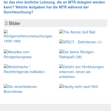
Ist das eine ärztliche Leistung, die an MTR delegiert werden
kann? Welche Aufgaben hat die MTR während der
Durchleuchtung?
Bilder