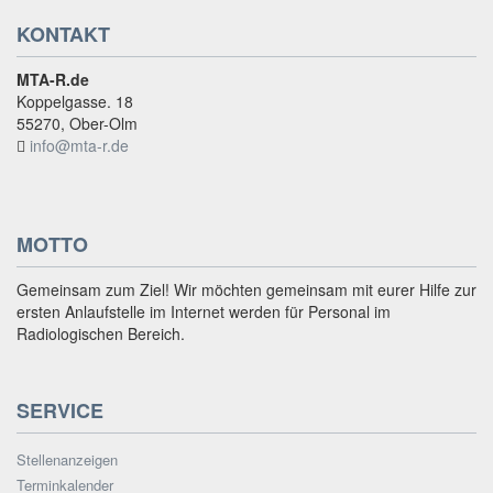
KONTAKT
MTA-R.de
Koppelgasse. 18
55270, Ober-Olm
info@mta-r.de
MOTTO
Gemeinsam zum Ziel! Wir möchten gemeinsam mit eurer Hilfe zur
ersten Anlaufstelle im Internet werden für Personal im
Radiologischen Bereich.
SERVICE
Stellenanzeigen
Terminkalender