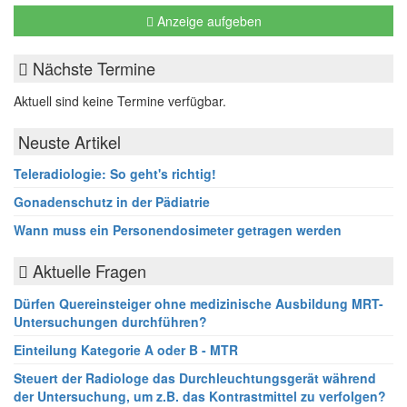
Anzeige aufgeben
Nächste Termine
Aktuell sind keine Termine verfügbar.
Neuste Artikel
Teleradiologie: So geht's richtig!
Gonadenschutz in der Pädiatrie
Wann muss ein Personendosimeter getragen werden
Aktuelle Fragen
Dürfen Quereinsteiger ohne medizinische Ausbildung MRT-
Untersuchungen durchführen?
Einteilung Kategorie A oder B - MTR
Steuert der Radiologe das Durchleuchtungsgerät während
der Untersuchung, um z.B. das Kontrastmittel zu verfolgen?