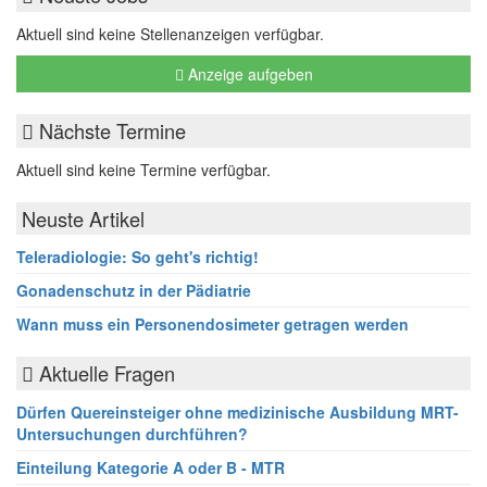
Aktuell sind keine Stellenanzeigen verfügbar.
Anzeige aufgeben
Nächste Termine
Aktuell sind keine Termine verfügbar.
Neuste Artikel
Teleradiologie: So geht's richtig!
Gonadenschutz in der Pädiatrie
Wann muss ein Personendosimeter getragen werden
Aktuelle Fragen
Dürfen Quereinsteiger ohne medizinische Ausbildung MRT-
Untersuchungen durchführen?
Einteilung Kategorie A oder B - MTR