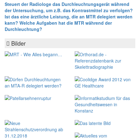
Steuert der Radiologe das Durchleuchtungsgerät während
der Untersuchung, um z.B. das Kontrastmittel zu verfolgen?
Ist das eine ärztliche Leistung, die an MTR delegiert werden
kann? Welche Aufgaben hat die MTR während der
Durchleuchtung?
Bilder