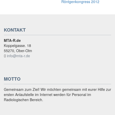
KONTAKT
MTA-R.de
Koppelgasse. 18
55270, Ober-Olm
info@mta-r.de
MOTTO
Gemeinsam zum Ziel! Wir möchten gemeinsam mit eurer Hilfe zur
ersten Anlaufstelle im Internet werden für Personal im
Radiologischen Bereich.