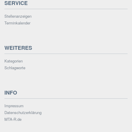
SERVICE
Stellenanzeigen
Terminkalender
WEITERES
Kategorien
Schlagworte
INFO
Impressum
Datenschutzerklärung
MTA-R.de