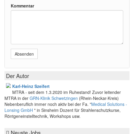
Kommentar
Absenden
Der Autor
Karl-Heinz Szeifert
MTRA - seit dem 1.3.2020 im Ruhestand! Zuvor leitender
MTRA in der
GRN-Klinik Schwetzingen
(Rhein-Neckar-Kreis)
Nebenberuflich immer noch aktiv bei der Fa. "
Medical Solutions -
Lonsing GmbH
" in Sinsheim Dozent für Strahlenschutzkurse,
Röntgeneinstelltechnik, Workshops usw.
Neuste Jobs