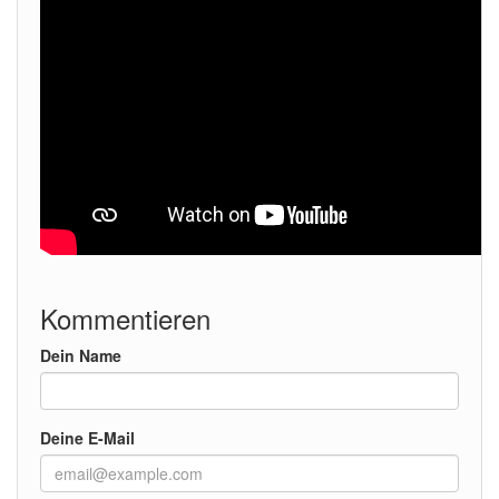
Kommentieren
Dein Name
Deine E-Mail