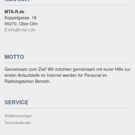
MTA-R.de
Koppelgasse. 18
55270, Ober-Olm
info@mta-r.de
MOTTO
Gemeinsam zum Ziel! Wir möchten gemeinsam mit eurer Hilfe zur
ersten Anlaufstelle im Internet werden für Personal im
Radiologischen Bereich.
SERVICE
Stellenanzeigen
Terminkalender