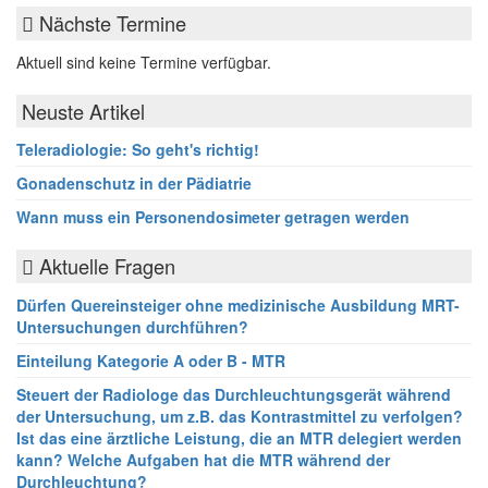
Nächste Termine
Aktuell sind keine Termine verfügbar.
Neuste Artikel
Teleradiologie: So geht's richtig!
Gonadenschutz in der Pädiatrie
Wann muss ein Personendosimeter getragen werden
Aktuelle Fragen
Dürfen Quereinsteiger ohne medizinische Ausbildung MRT-
Untersuchungen durchführen?
Einteilung Kategorie A oder B - MTR
Steuert der Radiologe das Durchleuchtungsgerät während
der Untersuchung, um z.B. das Kontrastmittel zu verfolgen?
Ist das eine ärztliche Leistung, die an MTR delegiert werden
kann? Welche Aufgaben hat die MTR während der
Durchleuchtung?