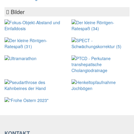
Bilder
KONTAKT