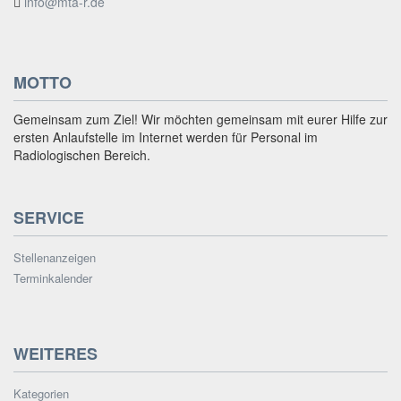
info@mta-r.de
MOTTO
Gemeinsam zum Ziel! Wir möchten gemeinsam mit eurer Hilfe zur
ersten Anlaufstelle im Internet werden für Personal im
Radiologischen Bereich.
SERVICE
Stellenanzeigen
Terminkalender
WEITERES
Kategorien