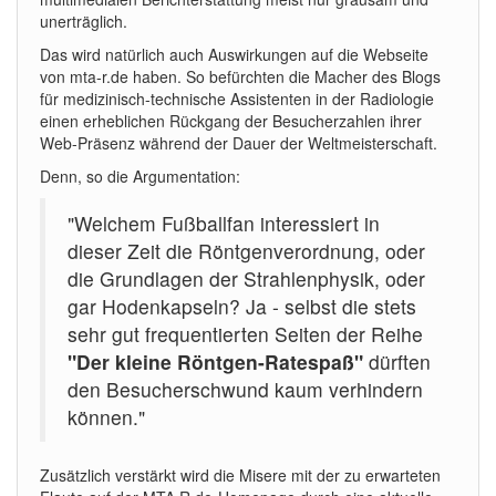
unerträglich.
Das wird natürlich auch Auswirkungen auf die Webseite
von mta-r.de haben. So befürchten die Macher des Blogs
für medizinisch-technische Assistenten in der Radiologie
einen erheblichen Rückgang der Besucherzahlen ihrer
Web-Präsenz während der Dauer der Weltmeisterschaft.
Denn, so die Argumentation:
"Welchem Fußballfan interessiert in
dieser Zeit die Röntgenverordnung, oder
die Grundlagen der Strahlenphysik, oder
gar Hodenkapseln? Ja - selbst die stets
sehr gut frequentierten Seiten der Reihe
"Der kleine Röntgen-Ratespaß"
dürften
den Besucherschwund kaum verhindern
können."
Zusätzlich verstärkt wird die Misere mit der zu erwarteten