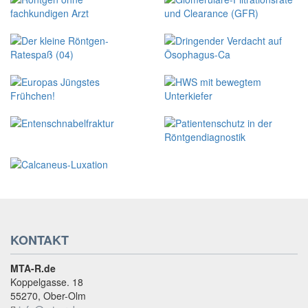
KONTAKT
MTA-R.de
Koppelgasse. 18
55270, Ober-Olm