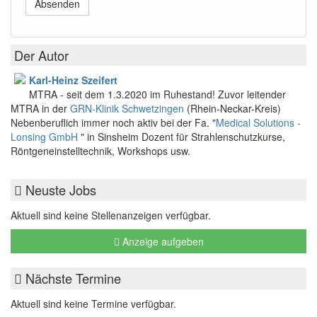
Absenden
Der Autor
Karl-Heinz Szeifert
MTRA - seit dem 1.3.2020 im Ruhestand! Zuvor leitender
MTRA in der
GRN-Klinik Schwetzingen
(Rhein-Neckar-Kreis)
Nebenberuflich immer noch aktiv bei der Fa. "
Medical Solutions -
Lonsing GmbH
" in Sinsheim Dozent für Strahlenschutzkurse,
Röntgeneinstelltechnik, Workshops usw.
Neuste Jobs
Aktuell sind keine Stellenanzeigen verfügbar.
Anzeige aufgeben
Nächste Termine
Aktuell sind keine Termine verfügbar.