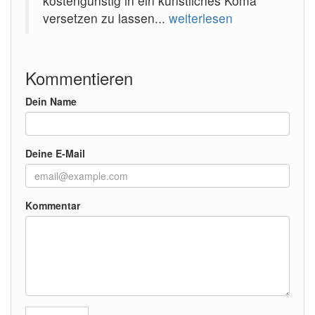
kostengünstig in ein künstliches Koma
versetzen zu lassen...
weiterlesen
Kommentieren
Dein Name
Deine E-Mail
Kommentar