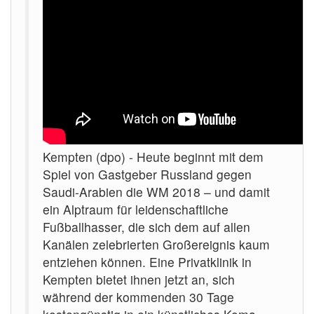
Kempten (dpo) - Heute beginnt mit dem
Spiel von Gastgeber Russland gegen
Saudi-Arabien die WM 2018 – und damit
ein Alptraum für leidenschaftliche
Fußballhasser, die sich dem auf allen
Kanälen zelebrierten Großereignis kaum
entziehen können. Eine Privatklinik in
Kempten bietet ihnen jetzt an, sich
während der kommenden 30 Tage