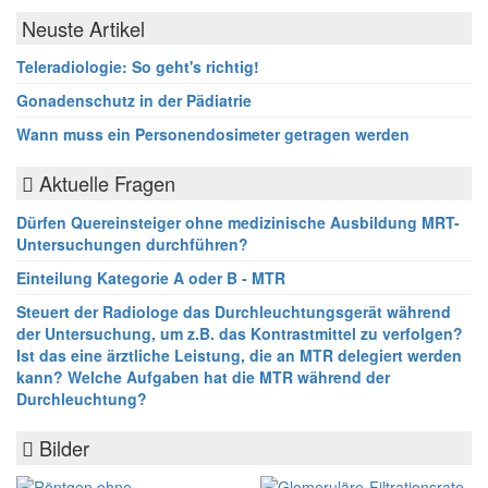
Neuste Artikel
Teleradiologie: So geht's richtig!
Gonadenschutz in der Pädiatrie
Wann muss ein Personendosimeter getragen werden
Aktuelle Fragen
Dürfen Quereinsteiger ohne medizinische Ausbildung MRT-
Untersuchungen durchführen?
Einteilung Kategorie A oder B - MTR
Steuert der Radiologe das Durchleuchtungsgerät während
der Untersuchung, um z.B. das Kontrastmittel zu verfolgen?
Ist das eine ärztliche Leistung, die an MTR delegiert werden
kann? Welche Aufgaben hat die MTR während der
Durchleuchtung?
Bilder