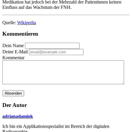
Medikation hat jedoch bei der Mehrzahl der Patientinnen keinen
Einfluss auf das Wachstum der FNH.
Quelle:
Wikipedia
Kommentieren
Dein Name
Deine E-Mail
Kommentar
Absenden
Der Autor
adrianadamiok
Ich bin ein Applikationsspezialist im Bereich der digitalen
Radiographie.