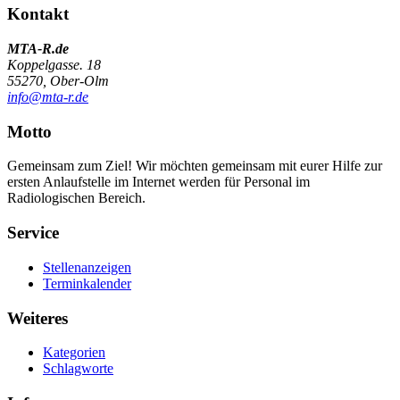
Kontakt
MTA-R.de
Koppelgasse. 18
55270, Ober-Olm
info@mta-r.de
Motto
Gemeinsam zum Ziel! Wir möchten gemeinsam mit eurer Hilfe zur
ersten Anlaufstelle im Internet werden für Personal im
Radiologischen Bereich.
Service
Stellenanzeigen
Terminkalender
Weiteres
Kategorien
Schlagworte