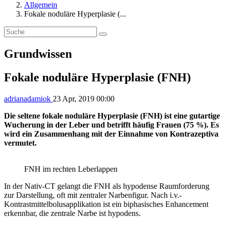
Allgemein
Fokale noduläre Hyperplasie (...
Grundwissen
Fokale noduläre Hyperplasie (FNH)
adrianadamiok
23 Apr, 2019 00:00
Die seltene fokale noduläre Hyperplasie (FNH) ist eine gutartige
Wucherung in der Leber und betrifft häufig Frauen (75 %). Es
wird ein Zusammenhang mit der Einnahme von Kontrazeptiva
vermutet.
FNH im rechten Leberlappen
In der Nativ-CT gelangt die FNH als hypodense Raumforderung
zur Darstellung, oft mit zentraler Narbenfigur. Nach i.v.-
Kontrastmittelbolusapplikation ist ein biphasisches Enhancement
erkennbar, die zentrale Narbe ist hypodens.