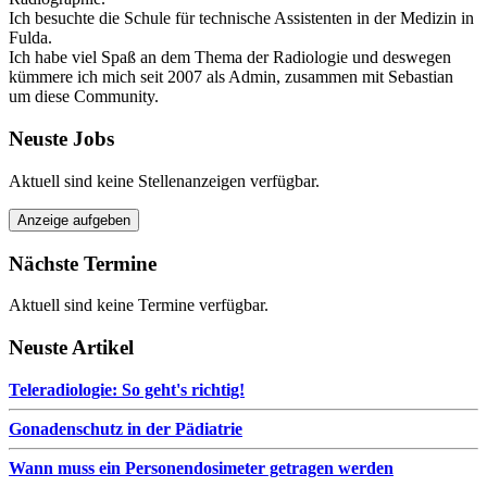
Ich besuchte die Schule für technische Assistenten in der Medizin in
Fulda.
Ich habe viel Spaß an dem Thema der Radiologie und deswegen
kümmere ich mich seit 2007 als Admin, zusammen mit Sebastian
um diese Community.
Neuste Jobs
Aktuell sind keine Stellenanzeigen verfügbar.
Anzeige aufgeben
Nächste Termine
Aktuell sind keine Termine verfügbar.
Neuste Artikel
Teleradiologie: So geht's richtig!
Gonadenschutz in der Pädiatrie
Wann muss ein Personendosimeter getragen werden