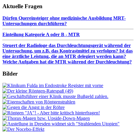
Aktuelle Fragen
Dürfen Quereinsteiger ohne medizinische Ausbildung MRT-
Untersuchungen durchführen?
Einteilung Kategorie A oder B - MTR
Steuert der Radiologe das Durchleuchtungsgerät während der
Untersuchung, um z.B. das Kontrastmittel zu verfolgen? Ist das
eine ärztliche Leistung, die an MTR delegiert werden kann?
Welche Aufgaben hat die MTR während der Durchleuchtung?
Bilder