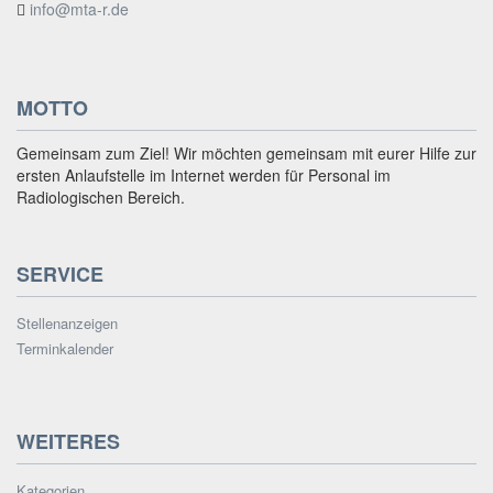
info@mta-r.de
MOTTO
Gemeinsam zum Ziel! Wir möchten gemeinsam mit eurer Hilfe zur
ersten Anlaufstelle im Internet werden für Personal im
Radiologischen Bereich.
SERVICE
Stellenanzeigen
Terminkalender
WEITERES
Kategorien