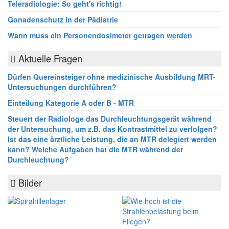
Teleradiologie: So geht's richtig!
Gonadenschutz in der Pädiatrie
Wann muss ein Personendosimeter getragen werden
Aktuelle Fragen
Dürfen Quereinsteiger ohne medizinische Ausbildung MRT-
Untersuchungen durchführen?
Einteilung Kategorie A oder B - MTR
Steuert der Radiologe das Durchleuchtungsgerät während
der Untersuchung, um z.B. das Kontrastmittel zu verfolgen?
Ist das eine ärztliche Leistung, die an MTR delegiert werden
kann? Welche Aufgaben hat die MTR während der
Durchleuchtung?
Bilder