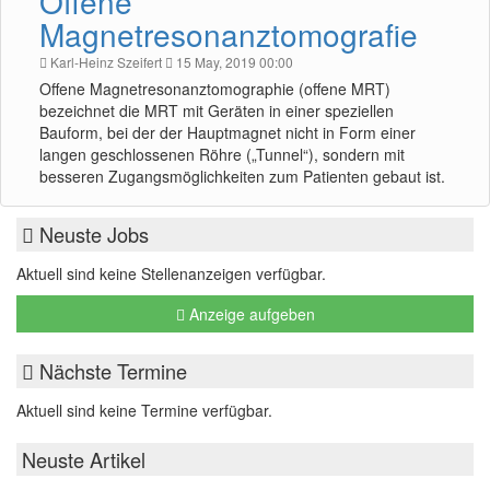
Offene
Magnetresonanztomografie
Karl-Heinz Szeifert
15 May, 2019 00:00
Offene Magnetresonanztomographie (offene MRT)
bezeichnet die MRT mit Geräten in einer speziellen
Bauform, bei der der Hauptmagnet nicht in Form einer
langen geschlossenen Röhre („Tunnel“), sondern mit
besseren Zugangsmöglichkeiten zum Patienten gebaut ist.
Neuste Jobs
Aktuell sind keine Stellenanzeigen verfügbar.
Anzeige aufgeben
Nächste Termine
Aktuell sind keine Termine verfügbar.
Neuste Artikel