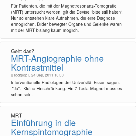
Für Patienten, die mit der Magnetresonanz-Tomografie
(MRT) untersucht werden, gilt die Devise "bitte still halten".
Nur so entstehen klare Aufnahmen, die eine Diagnose
ermöglichen. Bilder bewegter Organe und Gelenke waren
mit der MRT bislang kaum möglich.
Geht das?
MRT-Angiographie ohne
Kontrastmittel
rockpop
24 Sep, 2011 10:00
Interventionelle Radiologen der Universität Essen sagen:
"Ja". Kleine Einschränkung: Ein 7-Tesla-Magnet muss es
schon sein.
MRT
Einführung in die
Kernspintomographie