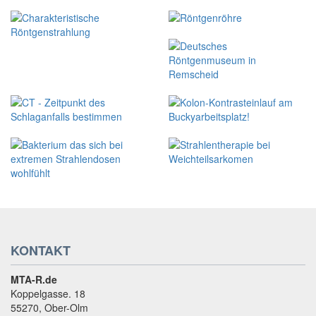
KONTAKT
MTA-R.de
Koppelgasse. 18
55270, Ober-Olm