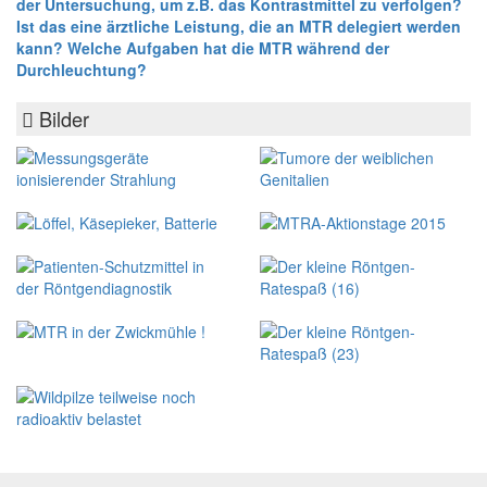
der Untersuchung, um z.B. das Kontrastmittel zu verfolgen?
Ist das eine ärztliche Leistung, die an MTR delegiert werden
kann? Welche Aufgaben hat die MTR während der
Durchleuchtung?
Bilder