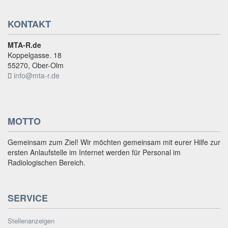
KONTAKT
MTA-R.de
Koppelgasse. 18
55270, Ober-Olm
info@mta-r.de
MOTTO
Gemeinsam zum Ziel! Wir möchten gemeinsam mit eurer Hilfe zur
ersten Anlaufstelle im Internet werden für Personal im
Radiologischen Bereich.
SERVICE
Stellenanzeigen