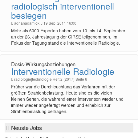
radiologisch interventionell
besiegen
adrianadamiok
19 Sep, 2011 16:00
Mehr als 6000 Experten haben vom 10. bis 14. September
an der 26. Jahrestagung der CIRSE teilgenommen. Im
Fokus der Tagung stand die Interventionelle Radiologie.
Dosis-Wirkungsbeziehungen
Interventionelle Radiologie
radiologie|technologie Heft 2 (2017) Seite 6
Früher war die Durchleuchtung das Verfahren mit der
größten Strahlenbelastung. Heute sind es die vielen
kleinen Serien, die während einer Intervention wieder und
immer wieder angefertigt werden und erheblich zur
Strahlenbelastung beitragen.
Neuste Jobs