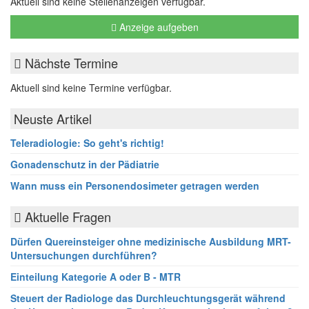
Aktuell sind keine Stellenanzeigen verfügbar.
Anzeige aufgeben
Nächste Termine
Aktuell sind keine Termine verfügbar.
Neuste Artikel
Teleradiologie: So geht's richtig!
Gonadenschutz in der Pädiatrie
Wann muss ein Personendosimeter getragen werden
Aktuelle Fragen
Dürfen Quereinsteiger ohne medizinische Ausbildung MRT-
Untersuchungen durchführen?
Einteilung Kategorie A oder B - MTR
Steuert der Radiologe das Durchleuchtungsgerät während