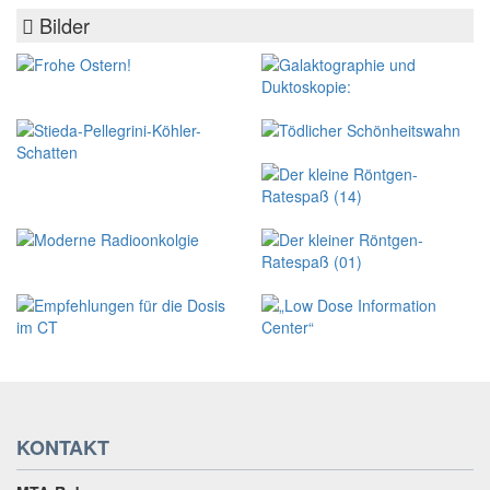
Bilder
KONTAKT