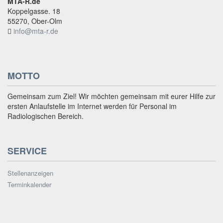
MTA-R.de
Koppelgasse. 18
55270, Ober-Olm
info@mta-r.de
MOTTO
Gemeinsam zum Ziel! Wir möchten gemeinsam mit eurer Hilfe zur
ersten Anlaufstelle im Internet werden für Personal im
Radiologischen Bereich.
SERVICE
Stellenanzeigen
Terminkalender