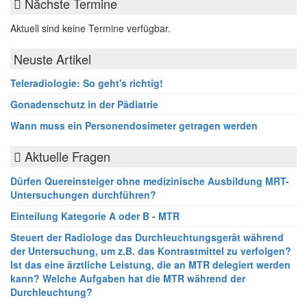
Nächste Termine
Aktuell sind keine Termine verfügbar.
Neuste Artikel
Teleradiologie: So geht's richtig!
Gonadenschutz in der Pädiatrie
Wann muss ein Personendosimeter getragen werden
Aktuelle Fragen
Dürfen Quereinsteiger ohne medizinische Ausbildung MRT-
Untersuchungen durchführen?
Einteilung Kategorie A oder B - MTR
Steuert der Radiologe das Durchleuchtungsgerät während
der Untersuchung, um z.B. das Kontrastmittel zu verfolgen?
Ist das eine ärztliche Leistung, die an MTR delegiert werden
kann? Welche Aufgaben hat die MTR während der
Durchleuchtung?