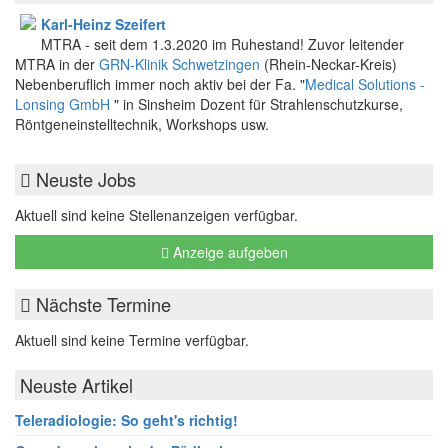
Karl-Heinz Szeifert
MTRA - seit dem 1.3.2020 im Ruhestand! Zuvor leitender
MTRA in der
GRN-Klinik Schwetzingen
(Rhein-Neckar-Kreis)
Nebenberuflich immer noch aktiv bei der Fa. "
Medical Solutions -
Lonsing GmbH
" in Sinsheim Dozent für Strahlenschutzkurse,
Röntgeneinstelltechnik, Workshops usw.
Neuste Jobs
Aktuell sind keine Stellenanzeigen verfügbar.
Anzeige aufgeben
Nächste Termine
Aktuell sind keine Termine verfügbar.
Neuste Artikel
Teleradiologie: So geht's richtig!