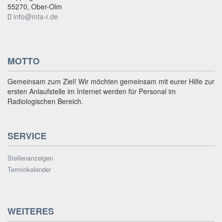
55270, Ober-Olm
info@mta-r.de
MOTTO
Gemeinsam zum Ziel! Wir möchten gemeinsam mit eurer Hilfe zur
ersten Anlaufstelle im Internet werden für Personal im
Radiologischen Bereich.
SERVICE
Stellenanzeigen
Terminkalender
WEITERES