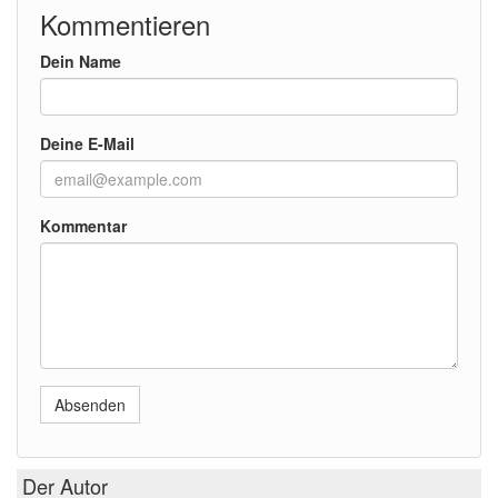
Kommentieren
Dein Name
Deine E-Mail
Kommentar
Absenden
Der Autor