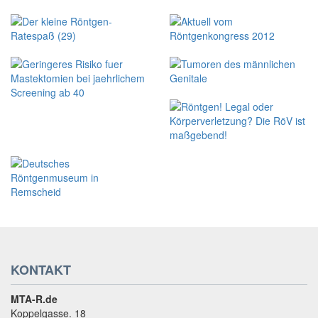
KONTAKT
MTA-R.de
Koppelgasse. 18