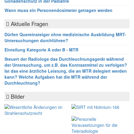
Gonadenschutz in der Pädiatrie
Wann muss ein Personendosimeter getragen werden
Aktuelle Fragen
Dürfen Quereinsteiger ohne medizinische Ausbildung MRT-
Untersuchungen durchführen?
Einteilung Kategorie A oder B - MTR
Steuert der Radiologe das Durchleuchtungsgerät während
der Untersuchung, um z.B. das Kontrastmittel zu verfolgen?
Ist das eine ärztliche Leistung, die an MTR delegiert werden
kann? Welche Aufgaben hat die MTR während der
Durchleuchtung?
Bilder