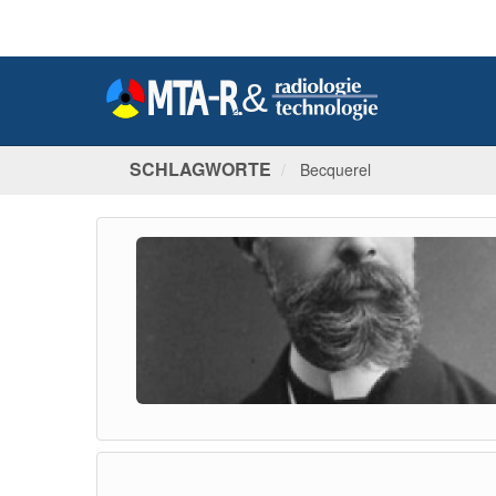
SCHLAGWORTE
Becquerel