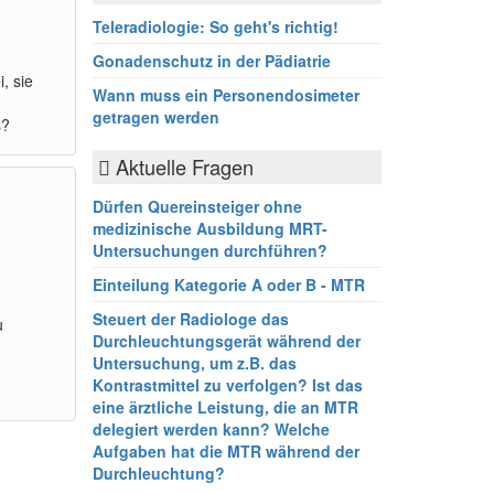
Teleradiologie: So geht's richtig!
Gonadenschutz in der Pädiatrie
, sie
Wann muss ein Personendosimeter
getragen werden
s?
Aktuelle Fragen
Dürfen Quereinsteiger ohne
medizinische Ausbildung MRT-
Untersuchungen durchführen?
Einteilung Kategorie A oder B - MTR
Steuert der Radiologe das
u
Durchleuchtungsgerät während der
Untersuchung, um z.B. das
Kontrastmittel zu verfolgen? Ist das
eine ärztliche Leistung, die an MTR
delegiert werden kann? Welche
Aufgaben hat die MTR während der
Durchleuchtung?