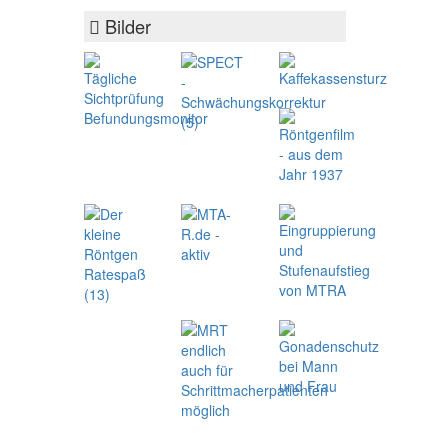
Bilder