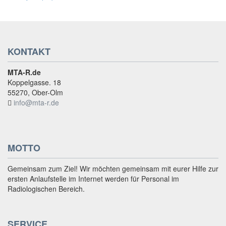
KONTAKT
MTA-R.de
Koppelgasse. 18
55270, Ober-Olm
info@mta-r.de
MOTTO
Gemeinsam zum Ziel! Wir möchten gemeinsam mit eurer Hilfe zur
ersten Anlaufstelle im Internet werden für Personal im
Radiologischen Bereich.
SERVICE