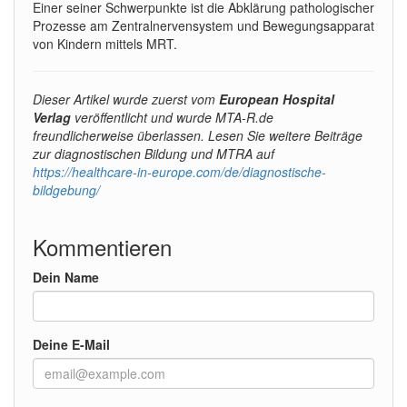
Einer seiner Schwerpunkte ist die Abklärung pathologischer
Prozesse am Zentralnervensystem und Bewegungsapparat
von Kindern mittels MRT.
Dieser Artikel wurde zuerst vom
European Hospital
Verlag
veröffentlicht und wurde MTA-R.de
freundlicherweise überlassen. Lesen Sie weitere Beiträge
zur diagnostischen Bildung und MTRA auf
https://healthcare-in-europe.com/de/diagnostische-
bildgebung/
Kommentieren
Dein Name
Deine E-Mail