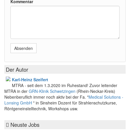
Kommentar
Absenden
Der Autor
Karl-Heinz Szeifert
MTRA - seit dem 1.3.2020 im Ruhestand! Zuvor leitender
MTRA in der
GRN-Klinik Schwetzingen
(Rhein-Neckar-Kreis)
Nebenberuflich immer noch aktiv bei der Fa. "
Medical Solutions -
Lonsing GmbH
" in Sinsheim Dozent für Strahlenschutzkurse,
Röntgeneinstelltechnik, Workshops usw.
Neuste Jobs