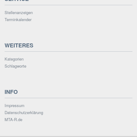
Stellenanzeigen
Terminkalender
WEITERES
Kategorien
Schlagworte
INFO
Impressum
Datenschutzerklärung
MTA-R.de