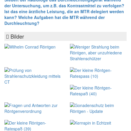
der Untersuchung, um z.B. das Kontrastmittel zu verfolgen?
Ist das eine ärztliche Leistung, die an MTR delegiert werden
kann? Welche Aufgaben hat die MTR während der
Durchleuchtung?
Bilder