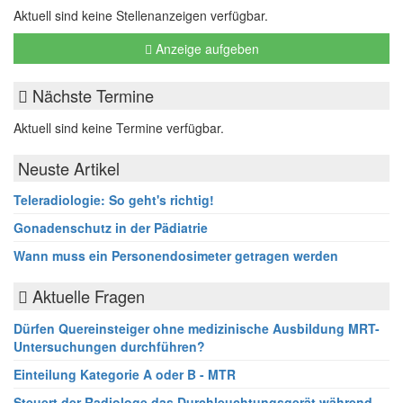
Aktuell sind keine Stellenanzeigen verfügbar.
Anzeige aufgeben
Nächste Termine
Aktuell sind keine Termine verfügbar.
Neuste Artikel
Teleradiologie: So geht's richtig!
Gonadenschutz in der Pädiatrie
Wann muss ein Personendosimeter getragen werden
Aktuelle Fragen
Dürfen Quereinsteiger ohne medizinische Ausbildung MRT-
Untersuchungen durchführen?
Einteilung Kategorie A oder B - MTR
Steuert der Radiologe das Durchleuchtungsgerät während