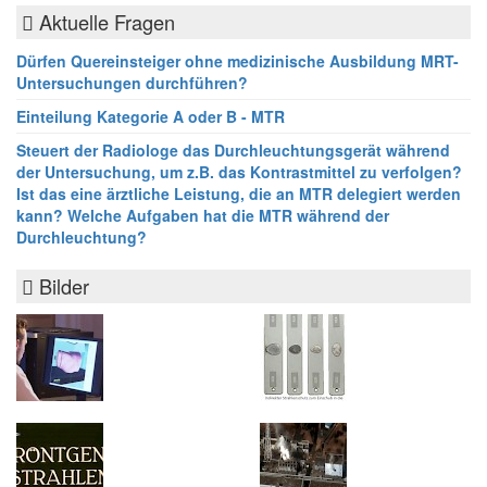
Aktuelle Fragen
Dürfen Quereinsteiger ohne medizinische Ausbildung MRT-
Untersuchungen durchführen?
Einteilung Kategorie A oder B - MTR
Steuert der Radiologe das Durchleuchtungsgerät während
der Untersuchung, um z.B. das Kontrastmittel zu verfolgen?
Ist das eine ärztliche Leistung, die an MTR delegiert werden
kann? Welche Aufgaben hat die MTR während der
Durchleuchtung?
Bilder