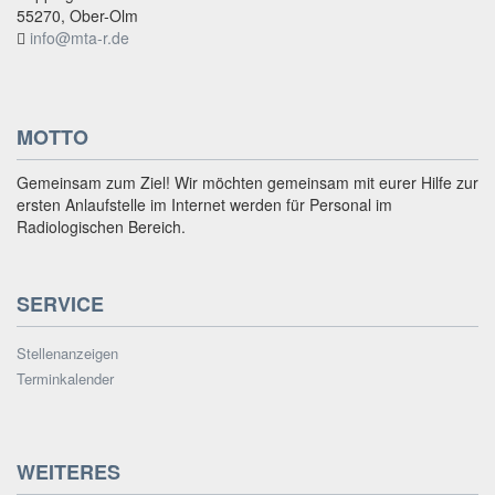
55270, Ober-Olm
info@mta-r.de
MOTTO
Gemeinsam zum Ziel! Wir möchten gemeinsam mit eurer Hilfe zur
ersten Anlaufstelle im Internet werden für Personal im
Radiologischen Bereich.
SERVICE
Stellenanzeigen
Terminkalender
WEITERES