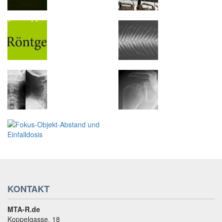
KONTAKT
MTA-R.de
Koppelgasse. 18