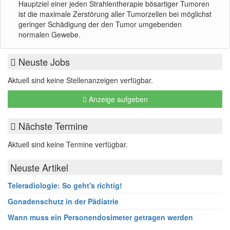
Hauptziel einer jeden Strahlentherapie bösartiger Tumoren
ist die maximale Zerstörung aller Tumorzellen bei möglichst
geringer Schädigung der den Tumor umgebenden
normalen Gewebe.
Neuste Jobs
Aktuell sind keine Stellenanzeigen verfügbar.
Anzeige aufgeben
Nächste Termine
Aktuell sind keine Termine verfügbar.
Neuste Artikel
Teleradiologie: So geht's richtig!
Gonadenschutz in der Pädiatrie
Wann muss ein Personendosimeter getragen werden